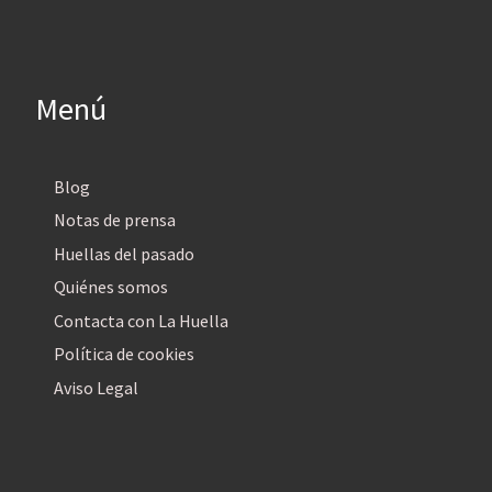
Menú
Blog
Notas de prensa
Huellas del pasado
Quiénes somos
Contacta con La Huella
Política de cookies
Aviso Legal