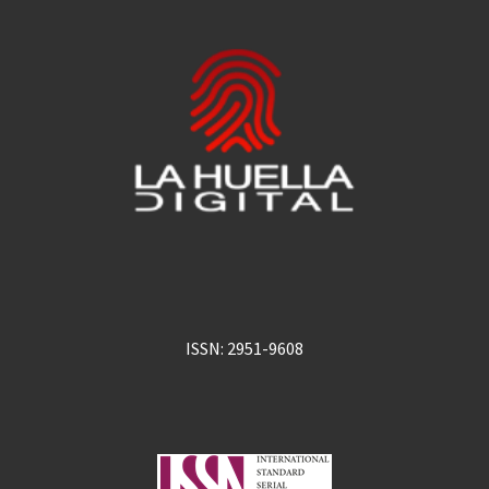
ISSN: 2951-9608