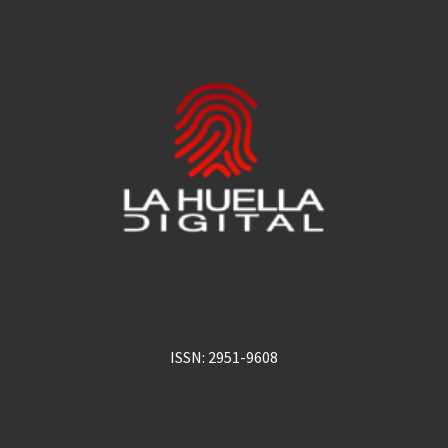
ISSN: 2951-9608