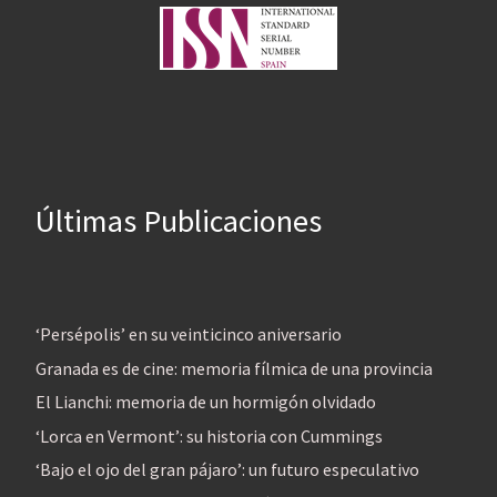
Últimas Publicaciones
‘Persépolis’ en su veinticinco aniversario
Granada es de cine: memoria fílmica de una provincia
El Lianchi: memoria de un hormigón olvidado
‘Lorca en Vermont’: su historia con Cummings
‘Bajo el ojo del gran pájaro’: un futuro especulativo