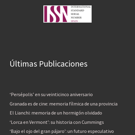
Últimas Publicaciones
‘Persépolis’ en su veinticinco aniversario
Granada es de cine: memoria fílmica de una provincia
El Lianchi: memoria de un hormigón olvidado
‘Lorca en Vermont’: su historia con Cummings
‘Bajo el ojo del gran pájaro’: un futuro especulativo