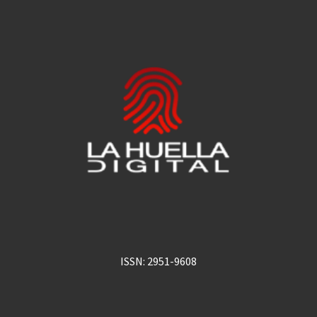
ISSN: 2951-9608