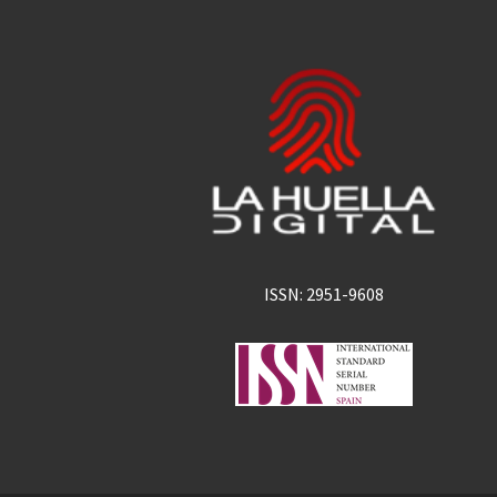
ISSN: 2951-9608