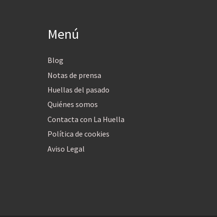
Menú
Blog
Notas de prensa
Huellas del pasado
Quiénes somos
Contacta con La Huella
Política de cookies
Aviso Legal