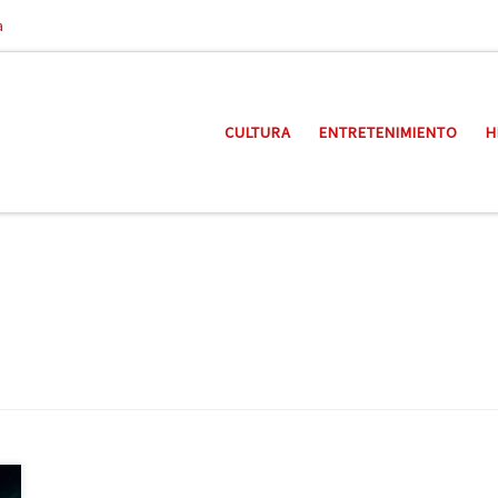
a
CULTURA
ENTRETENIMIENTO
H