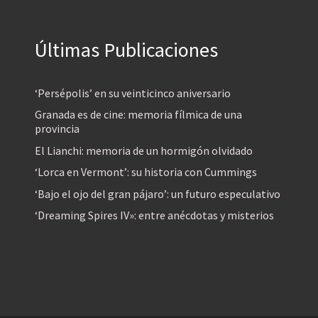
Últimas Publicaciones
‘Persépolis’ en su veinticinco aniversario
Granada es de cine: memoria fílmica de una
provincia
El Lianchi: memoria de un hormigón olvidado
‘Lorca en Vermont’: su historia con Cummings
‘Bajo el ojo del gran pájaro’: un futuro especulativo
‘Dreaming Spires IV»: entre anécdotas y misterios