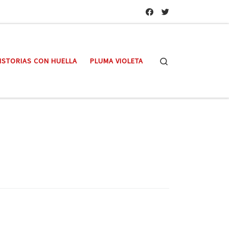
Search
ISTORIAS CON HUELLA
PLUMA VIOLETA