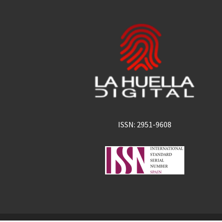
ISSN: 2951-9608