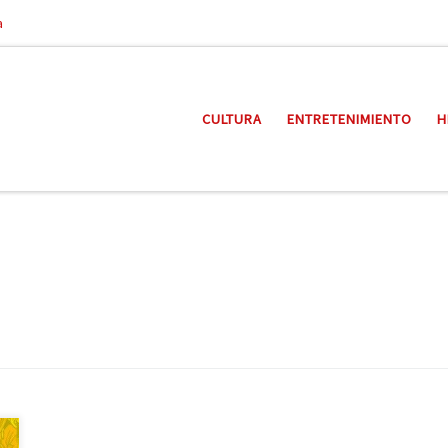
a
CULTURA
ENTRETENIMIENTO
H