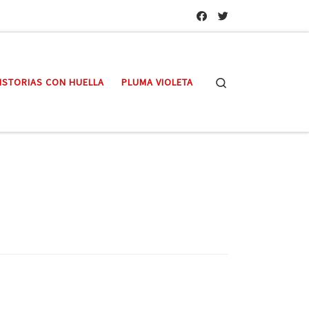
Search
ISTORIAS CON HUELLA
PLUMA VIOLETA