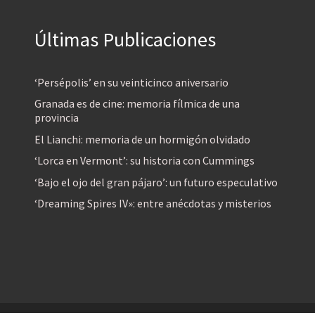
Últimas Publicaciones
‘Persépolis’ en su veinticinco aniversario
Granada es de cine: memoria fílmica de una
provincia
El Lianchi: memoria de un hormigón olvidado
‘Lorca en Vermont’: su historia con Cummings
‘Bajo el ojo del gran pájaro’: un futuro especulativo
‘Dreaming Spires IV»: entre anécdotas y misterios