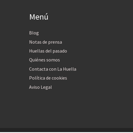
Menú
Blog
Notas de prensa
Huellas del pasado
Quiénes somos
Contacta con La Huella
Política de cookies
Aviso Legal