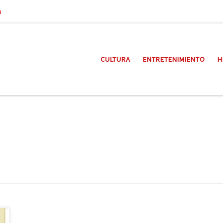
a
CULTURA
ENTRETENIMIENTO
H