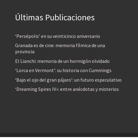
Últimas Publicaciones
‘Persépolis’ en su veinticinco aniversario
Granada es de cine: memoria fílmica de una
provincia
El Lianchi: memoria de un hormigón olvidado
‘Lorca en Vermont’: su historia con Cummings
‘Bajo el ojo del gran pájaro’: un futuro especulativo
‘Dreaming Spires IV»: entre anécdotas y misterios