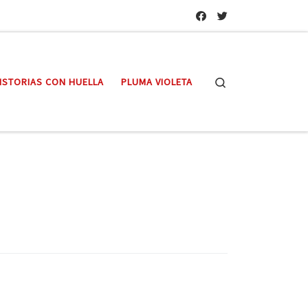
Search
ISTORIAS CON HUELLA
PLUMA VIOLETA