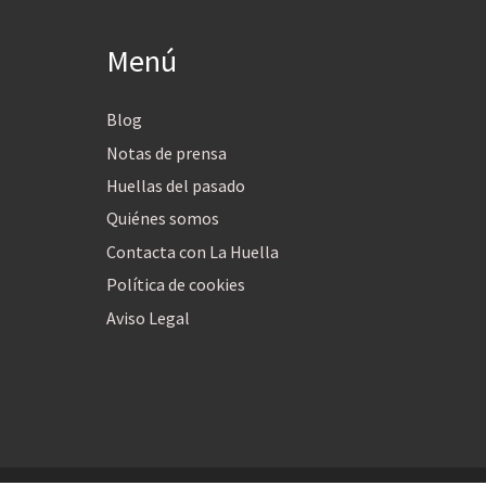
Menú
Blog
Notas de prensa
Huellas del pasado
Quiénes somos
Contacta con La Huella
Política de cookies
Aviso Legal