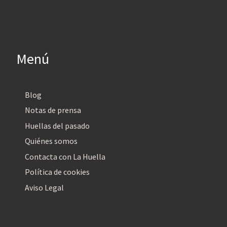
Menú
Blog
Notas de prensa
Huellas del pasado
Quiénes somos
Contacta con La Huella
Política de cookies
Aviso Legal