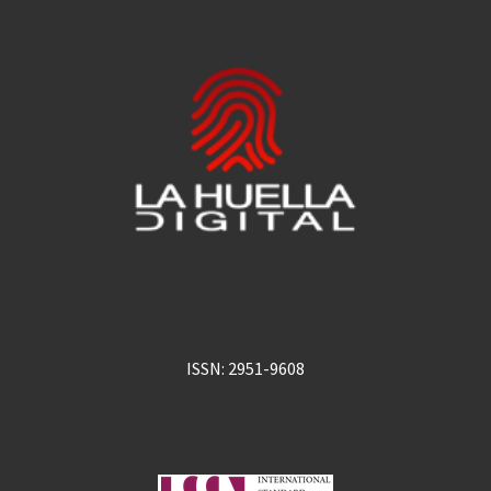
ISSN: 2951-9608