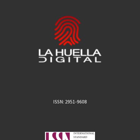
ISSN: 2951-9608