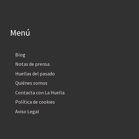
Menú
Blog
Notas de prensa
Huellas del pasado
Quiénes somos
Contacta con La Huella
Política de cookies
Aviso Legal