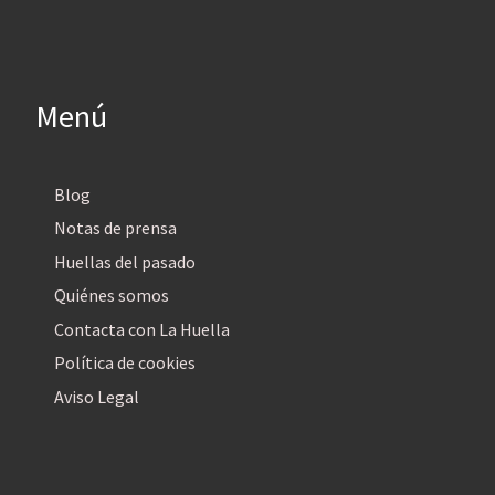
Menú
Blog
Notas de prensa
Huellas del pasado
Quiénes somos
Contacta con La Huella
Política de cookies
Aviso Legal