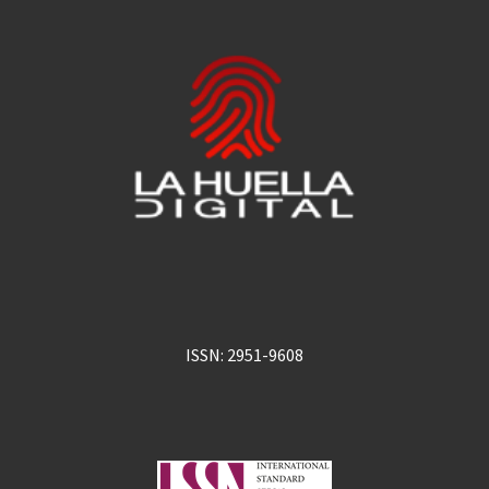
ISSN: 2951-9608