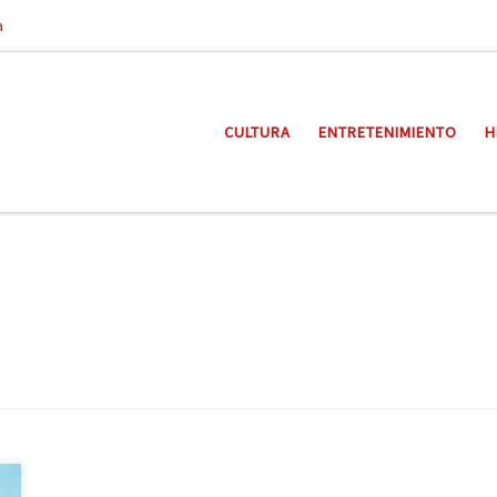
a
CULTURA
ENTRETENIMIENTO
H