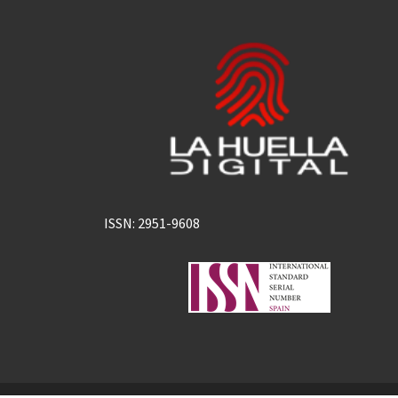
ISSN: 2951-9608