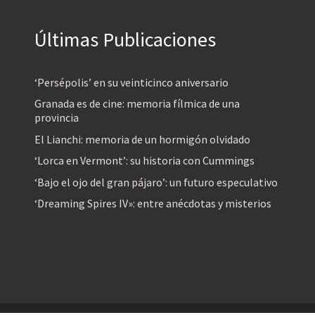
Últimas Publicaciones
‘Persépolis’ en su veinticinco aniversario
Granada es de cine: memoria fílmica de una
provincia
El Lianchi: memoria de un hormigón olvidado
‘Lorca en Vermont’: su historia con Cummings
‘Bajo el ojo del gran pájaro’: un futuro especulativo
‘Dreaming Spires IV»: entre anécdotas y misterios