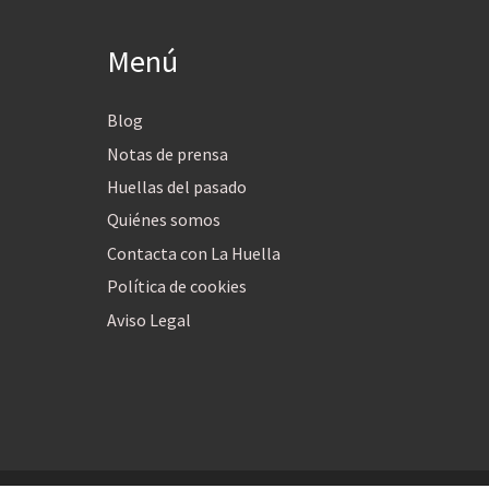
Menú
Blog
Notas de prensa
Huellas del pasado
Quiénes somos
Contacta con La Huella
Política de cookies
Aviso Legal