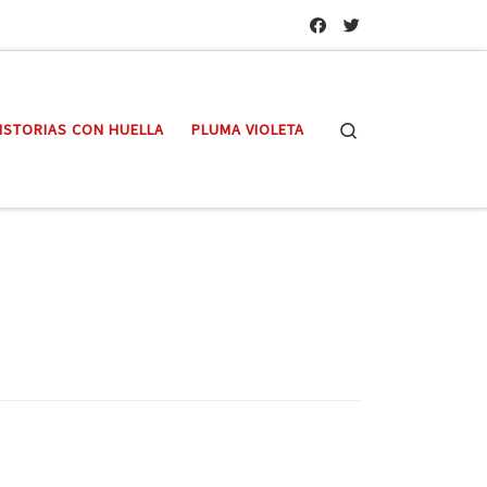
Search
ISTORIAS CON HUELLA
PLUMA VIOLETA