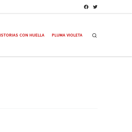
Search
ISTORIAS CON HUELLA
PLUMA VIOLETA