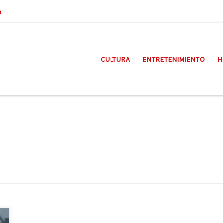
a
CULTURA
ENTRETENIMIENTO
H