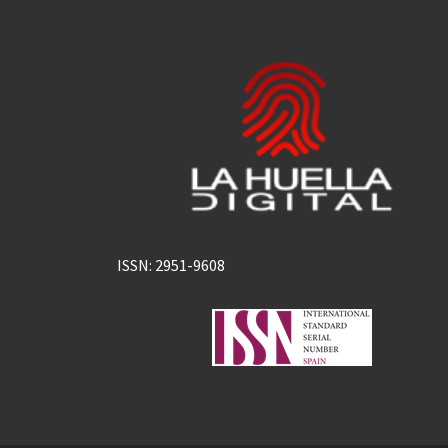
ISSN: 2951-9608