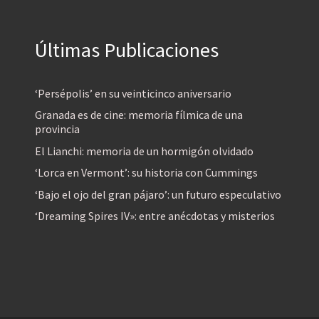
Últimas Publicaciones
‘Persépolis’ en su veinticinco aniversario
Granada es de cine: memoria fílmica de una
provincia
El Lianchi: memoria de un hormigón olvidado
‘Lorca en Vermont’: su historia con Cummings
‘Bajo el ojo del gran pájaro’: un futuro especulativo
‘Dreaming Spires IV»: entre anécdotas y misterios