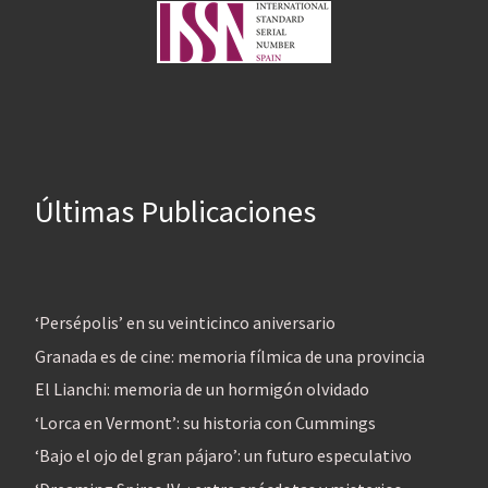
Últimas Publicaciones
‘Persépolis’ en su veinticinco aniversario
Granada es de cine: memoria fílmica de una provincia
El Lianchi: memoria de un hormigón olvidado
‘Lorca en Vermont’: su historia con Cummings
‘Bajo el ojo del gran pájaro’: un futuro especulativo