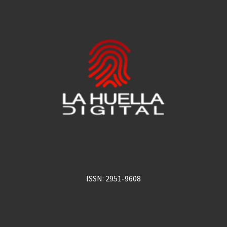
ISSN: 2951-9608