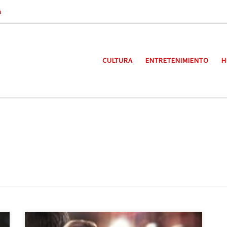
a
CULTURA
ENTRETENIMIENTO
H