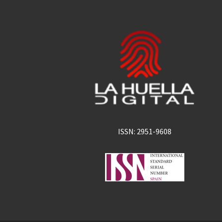
ISSN: 2951-9608