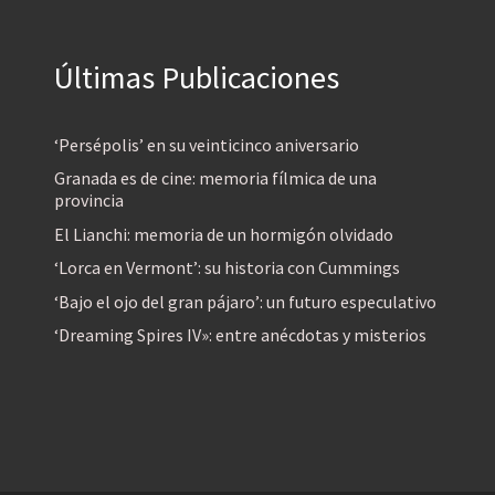
Últimas Publicaciones
‘Persépolis’ en su veinticinco aniversario
Granada es de cine: memoria fílmica de una
provincia
El Lianchi: memoria de un hormigón olvidado
‘Lorca en Vermont’: su historia con Cummings
‘Bajo el ojo del gran pájaro’: un futuro especulativo
‘Dreaming Spires IV»: entre anécdotas y misterios