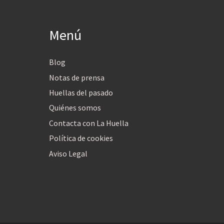
Menú
Blog
Notas de prensa
Huellas del pasado
Quiénes somos
Contacta con La Huella
Política de cookies
Aviso Legal