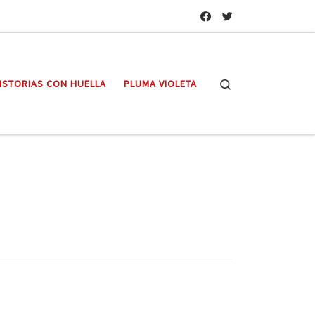
Search
ISTORIAS CON HUELLA
PLUMA VIOLETA