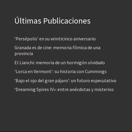
Últimas Publicaciones
‘Persépolis’ en su veinticinco aniversario
Granada es de cine: memoria fílmica de una
provincia
El Lianchi: memoria de un hormigón olvidado
‘Lorca en Vermont’: su historia con Cummings
‘Bajo el ojo del gran pájaro’: un futuro especulativo
‘Dreaming Spires IV»: entre anécdotas y misterios