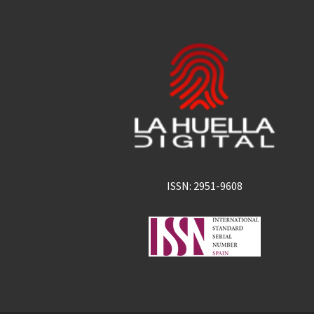
ISSN: 2951-9608