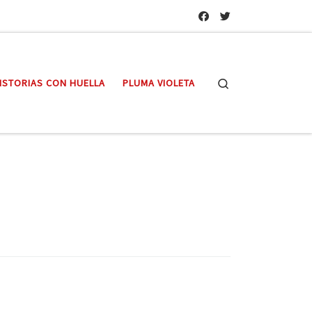
Search
ISTORIAS CON HUELLA
PLUMA VIOLETA