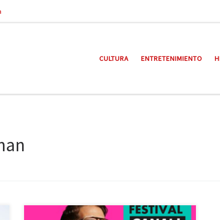
a
CULTURA
ENTRETENIMIENTO
H
man