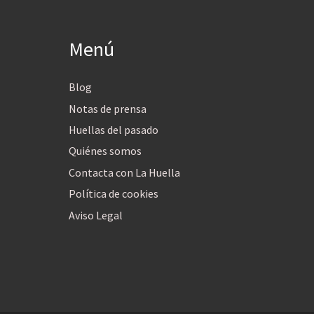
Menú
Blog
Notas de prensa
Huellas del pasado
Quiénes somos
Contacta con La Huella
Política de cookies
Aviso Legal