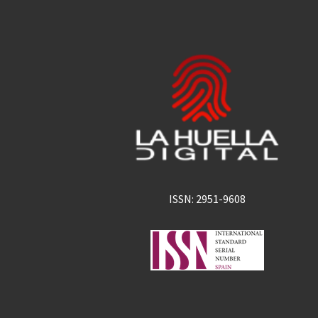
ISSN: 2951-9608