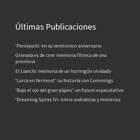
Últimas Publicaciones
‘Persépolis’ en su veinticinco aniversario
Granada es de cine: memoria fílmica de una
provincia
El Lianchi: memoria de un hormigón olvidado
‘Lorca en Vermont’: su historia con Cummings
‘Bajo el ojo del gran pájaro’: un futuro especulativo
‘Dreaming Spires IV»: entre anécdotas y misterios