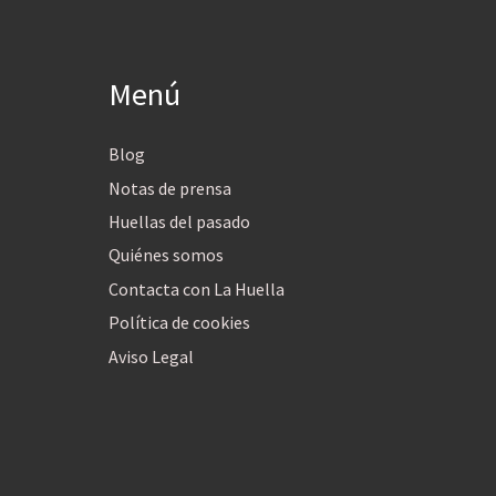
Menú
Blog
Notas de prensa
Huellas del pasado
Quiénes somos
Contacta con La Huella
Política de cookies
Aviso Legal