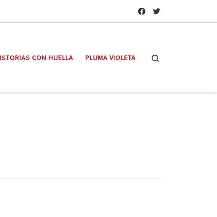
Search
ISTORIAS CON HUELLA
PLUMA VIOLETA