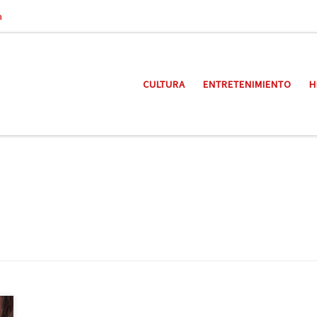
a
CULTURA
ENTRETENIMIENTO
H