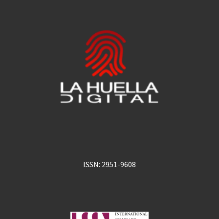
ISSN: 2951-9608