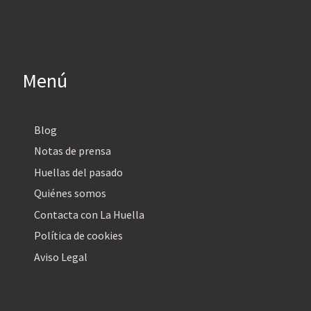
Menú
Blog
Notas de prensa
Huellas del pasado
Quiénes somos
Contacta con La Huella
Política de cookies
Aviso Legal