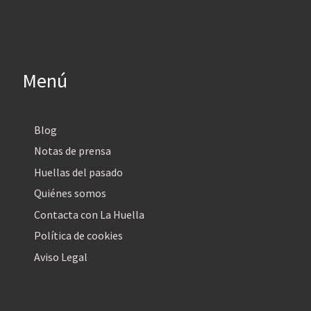
Menú
Blog
Notas de prensa
Huellas del pasado
Quiénes somos
Contacta con La Huella
Política de cookies
Aviso Legal