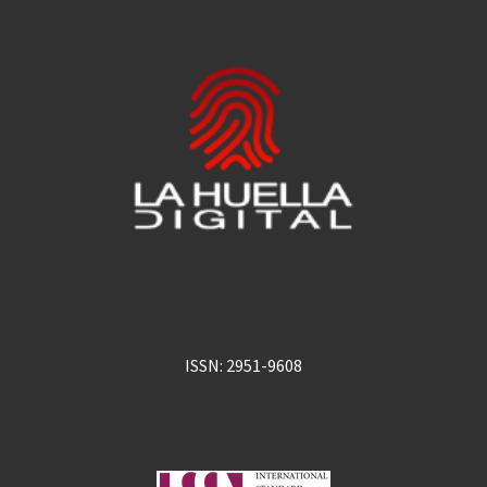
ISSN: 2951-9608