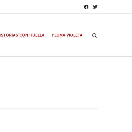
Search
ISTORIAS CON HUELLA
PLUMA VIOLETA