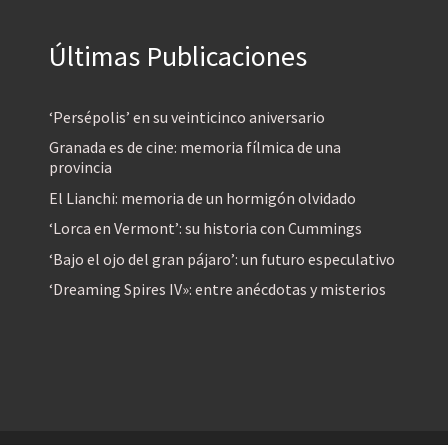
Últimas Publicaciones
‘Persépolis’ en su veinticinco aniversario
Granada es de cine: memoria fílmica de una
provincia
El Lianchi: memoria de un hormigón olvidado
‘Lorca en Vermont’: su historia con Cummings
‘Bajo el ojo del gran pájaro’: un futuro especulativo
‘Dreaming Spires IV»: entre anécdotas y misterios