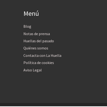
Menú
Blog
Notas de prensa
Huellas del pasado
Quiénes somos
Contacta con La Huella
Política de cookies
Aviso Legal