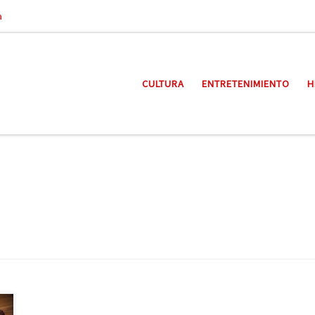
a
CULTURA
ENTRETENIMIENTO
H