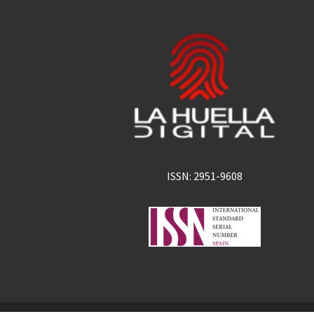
ISSN: 2951-9608