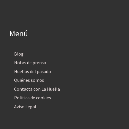
Menú
Blog
Notas de prensa
Huellas del pasado
Quiénes somos
Contacta con La Huella
Política de cookies
Aviso Legal