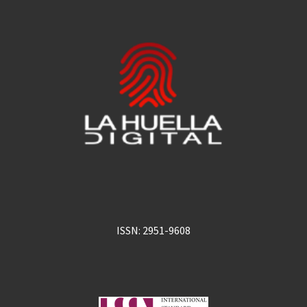
ISSN: 2951-9608