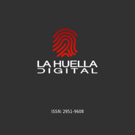
ISSN: 2951-9608