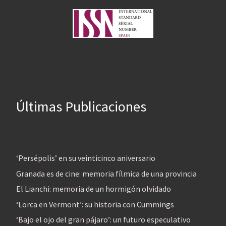
Últimas Publicaciones
‘Persépolis’ en su veinticinco aniversario
Granada es de cine: memoria fílmica de una provincia
El Lianchi: memoria de un hormigón olvidado
‘Lorca en Vermont’: su historia con Cummings
‘Bajo el ojo del gran pájaro’: un futuro especulativo