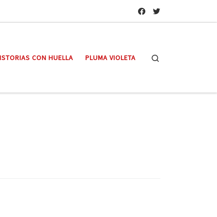
Search
ISTORIAS CON HUELLA
PLUMA VIOLETA