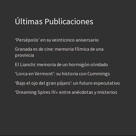
Últimas Publicaciones
‘Persépolis’ en su veinticinco aniversario
Granada es de cine: memoria fílmica de una
provincia
El Lianchi: memoria de un hormigón olvidado
‘Lorca en Vermont’: su historia con Cummings
‘Bajo el ojo del gran pájaro’: un futuro especulativo
‘Dreaming Spires IV»: entre anécdotas y misterios