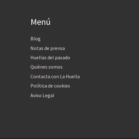
Menú
Blog
Notas de prensa
Huellas del pasado
Quiénes somos
Contacta con La Huella
Política de cookies
Aviso Legal