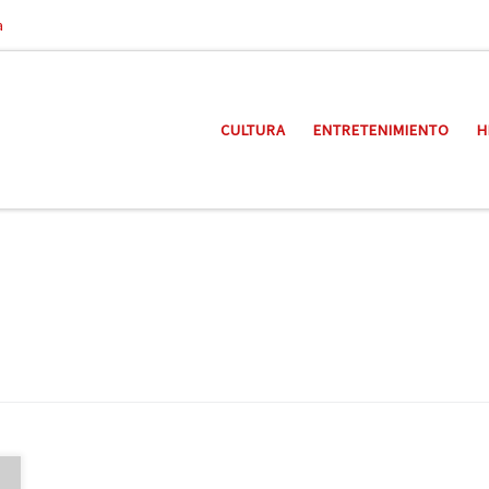
a
CULTURA
ENTRETENIMIENTO
H