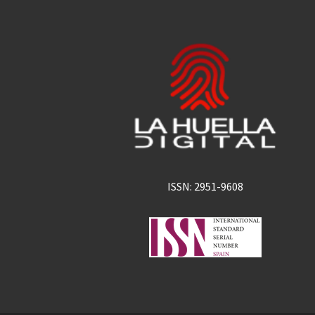
ISSN: 2951-9608