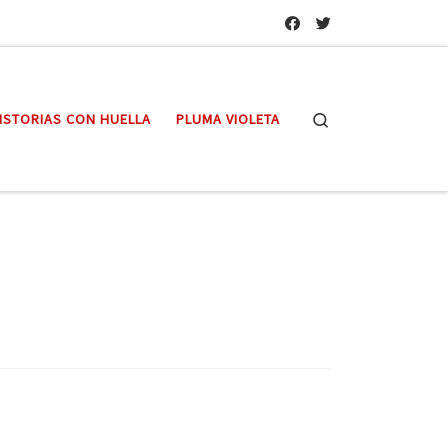
Search
ISTORIAS CON HUELLA
PLUMA VIOLETA