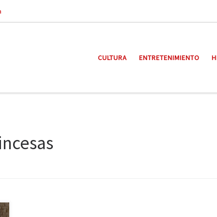
a
CULTURA
ENTRETENIMIENTO
H
incesas