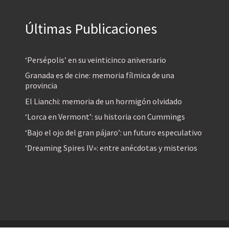
Últimas Publicaciones
‘Persépolis’ en su veinticinco aniversario
Granada es de cine: memoria fílmica de una
provincia
El Lianchi: memoria de un hormigón olvidado
‘Lorca en Vermont’: su historia con Cummings
‘Bajo el ojo del gran pájaro’: un futuro especulativo
‘Dreaming Spires IV»: entre anécdotas y misterios