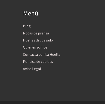
Menú
Blog
Notas de prensa
Huellas del pasado
Quiénes somos
Contacta con La Huella
Política de cookies
Aviso Legal