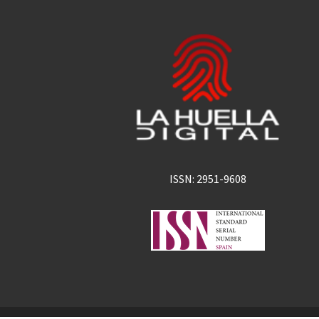
ISSN: 2951-9608