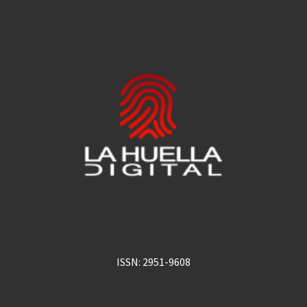
ISSN: 2951-9608