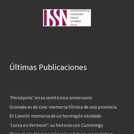
Últimas Publicaciones
‘Persépolis’ en su veinticinco aniversario
Granada es de cine: memoria fílmica de una provincia
El Lianchi: memoria de un hormigón olvidado
‘Lorca en Vermont’: su historia con Cummings