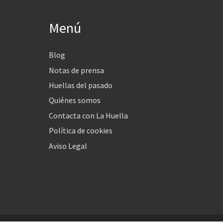
Menú
Blog
Notas de prensa
Huellas del pasado
Quiénes somos
Contacta con La Huella
Política de cookies
Aviso Legal