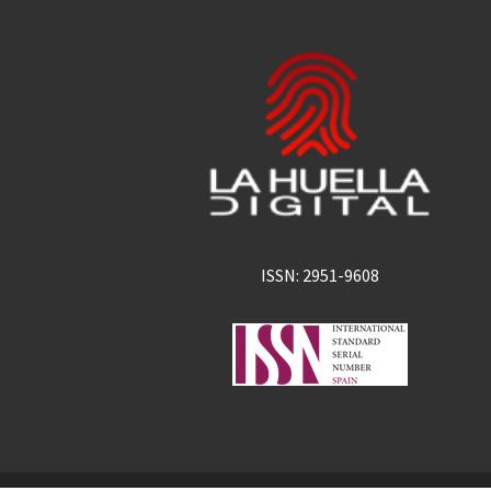
ISSN: 2951-9608