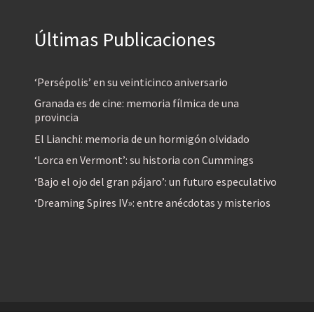
Últimas Publicaciones
‘Persépolis’ en su veinticinco aniversario
Granada es de cine: memoria fílmica de una
provincia
El Lianchi: memoria de un hormigón olvidado
‘Lorca en Vermont’: su historia con Cummings
‘Bajo el ojo del gran pájaro’: un futuro especulativo
‘Dreaming Spires IV»: entre anécdotas y misterios