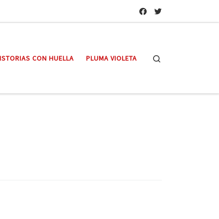
Search
ISTORIAS CON HUELLA
PLUMA VIOLETA