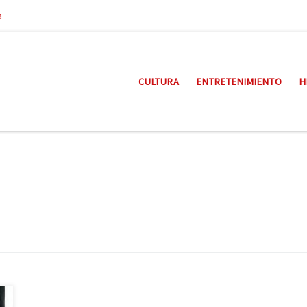
a
CULTURA
ENTRETENIMIENTO
H