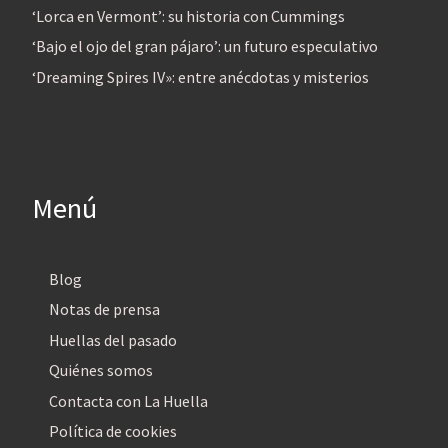
‘Lorca en Vermont’: su historia con Cummings
‘Bajo el ojo del gran pájaro’: un futuro especulativo
‘Dreaming Spires IV»: entre anécdotas y misterios
Menú
Blog
Notas de prensa
Huellas del pasado
Quiénes somos
Contacta con La Huella
Política de cookies