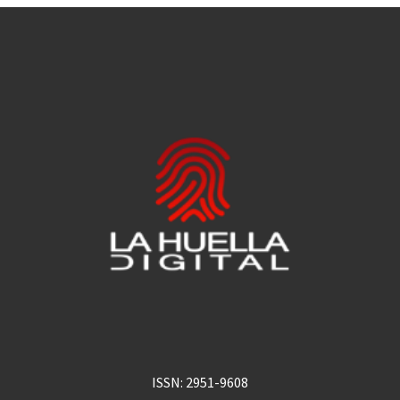
ISSN: 2951-9608