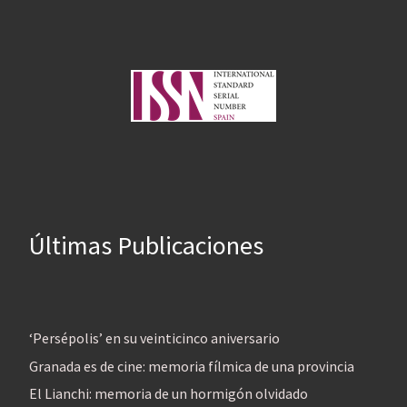
Últimas Publicaciones
‘Persépolis’ en su veinticinco aniversario
Granada es de cine: memoria fílmica de una provincia
El Lianchi: memoria de un hormigón olvidado