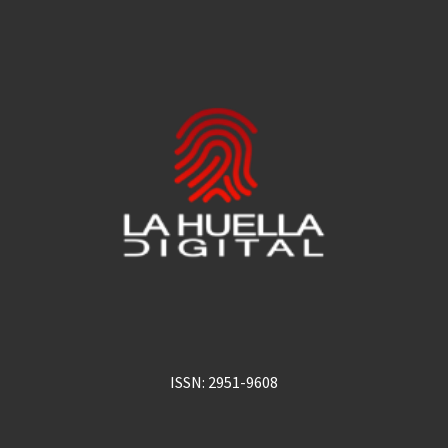
ISSN: 2951-9608