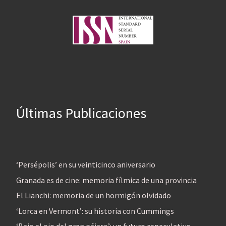
Últimas Publicaciones
‘Persépolis’ en su veinticinco aniversario
Granada es de cine: memoria fílmica de una provincia
El Lianchi: memoria de un hormigón olvidado
‘Lorca en Vermont’: su historia con Cummings