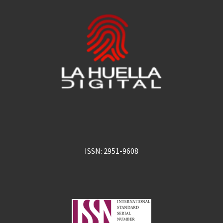
ISSN: 2951-9608