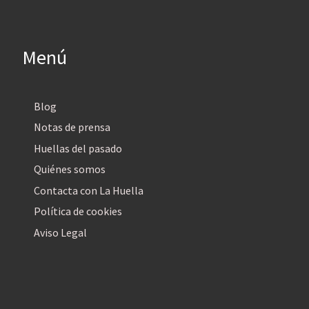
Menú
Blog
Notas de prensa
Huellas del pasado
Quiénes somos
Contacta con La Huella
Política de cookies
Aviso Legal