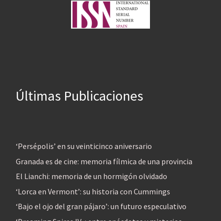
Últimas Publicaciones
‘Persépolis’ en su veinticinco aniversario
Granada es de cine: memoria fílmica de una provincia
El Lianchi: memoria de un hormigón olvidado
‘Lorca en Vermont’: su historia con Cummings
‘Bajo el ojo del gran pájaro’: un futuro especulativo