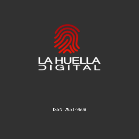
ISSN: 2951-9608