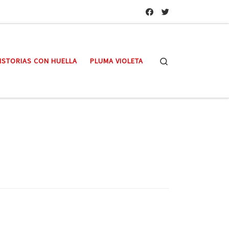
Search
ISTORIAS CON HUELLA
PLUMA VIOLETA