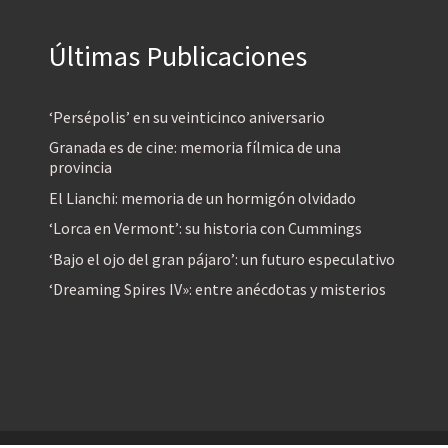
Últimas Publicaciones
‘Persépolis’ en su veinticinco aniversario
Granada es de cine: memoria fílmica de una
provincia
El Lianchi: memoria de un hormigón olvidado
‘Lorca en Vermont’: su historia con Cummings
‘Bajo el ojo del gran pájaro’: un futuro especulativo
‘Dreaming Spires IV»: entre anécdotas y misterios