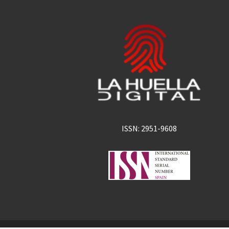
ISSN: 2951-9608