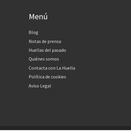
Menú
Blog
Notas de prensa
Huellas del pasado
Quiénes somos
Contacta con La Huella
Política de cookies
Aviso Legal