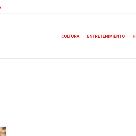
a
CULTURA
ENTRETENIMIENTO
H