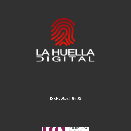
ISSN: 2951-9608