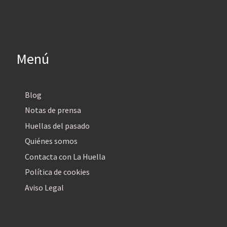
Menú
Blog
Notas de prensa
Huellas del pasado
Quiénes somos
Contacta con La Huella
Política de cookies
Aviso Legal