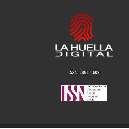
ISSN: 2951-9608