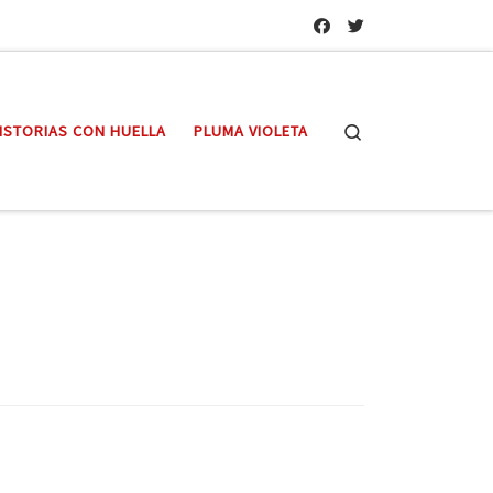
Search
ISTORIAS CON HUELLA
PLUMA VIOLETA