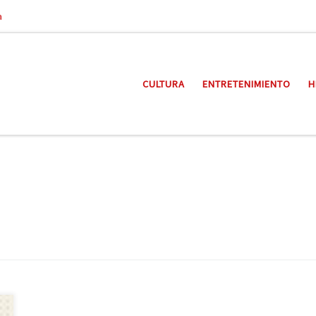
a
CULTURA
ENTRETENIMIENTO
H