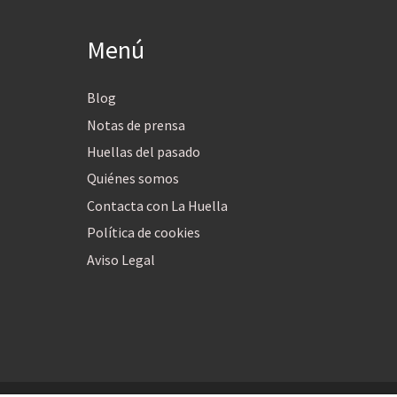
Menú
Blog
Notas de prensa
Huellas del pasado
Quiénes somos
Contacta con La Huella
Política de cookies
Aviso Legal