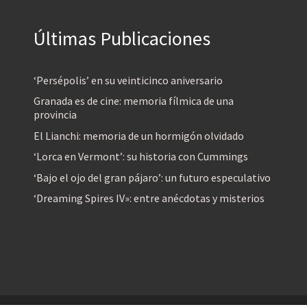
Últimas Publicaciones
‘Persépolis’ en su veinticinco aniversario
Granada es de cine: memoria fílmica de una
provincia
El Lianchi: memoria de un hormigón olvidado
‘Lorca en Vermont’: su historia con Cummings
‘Bajo el ojo del gran pájaro’: un futuro especulativo
‘Dreaming Spires IV»: entre anécdotas y misterios