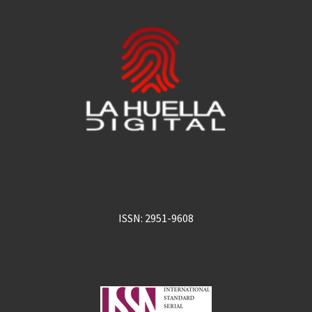
ISSN: 2951-9608