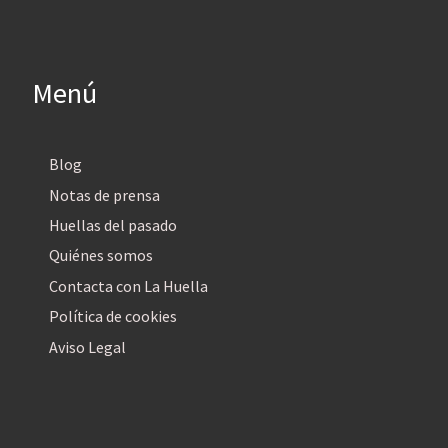
Menú
Blog
Notas de prensa
Huellas del pasado
Quiénes somos
Contacta con La Huella
Política de cookies
Aviso Legal