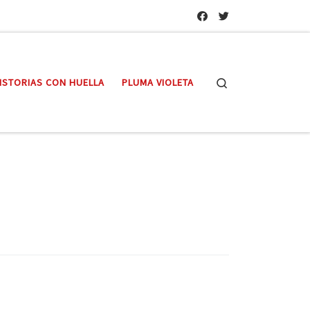
Search
ISTORIAS CON HUELLA
PLUMA VIOLETA