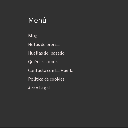
Menú
Blog
Notas de prensa
Huellas del pasado
Quiénes somos
Contacta con La Huella
Política de cookies
Aviso Legal