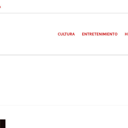
a
CULTURA
ENTRETENIMIENTO
H