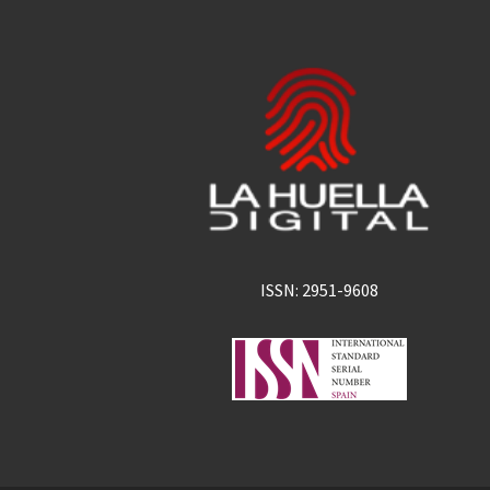
ISSN: 2951-9608