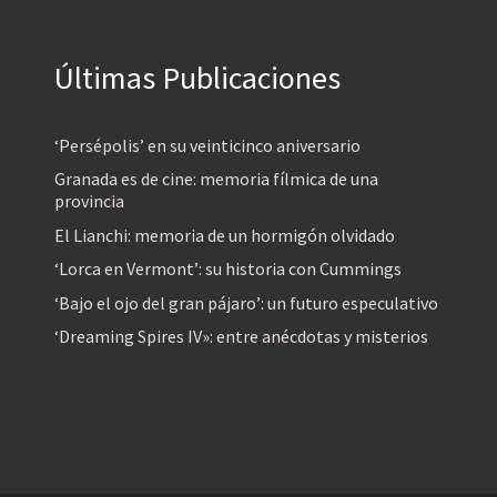
Últimas Publicaciones
‘Persépolis’ en su veinticinco aniversario
Granada es de cine: memoria fílmica de una
provincia
El Lianchi: memoria de un hormigón olvidado
‘Lorca en Vermont’: su historia con Cummings
‘Bajo el ojo del gran pájaro’: un futuro especulativo
‘Dreaming Spires IV»: entre anécdotas y misterios