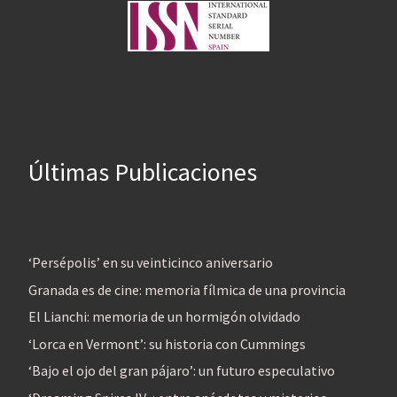
Últimas Publicaciones
‘Persépolis’ en su veinticinco aniversario
Granada es de cine: memoria fílmica de una provincia
El Lianchi: memoria de un hormigón olvidado
‘Lorca en Vermont’: su historia con Cummings
‘Bajo el ojo del gran pájaro’: un futuro especulativo