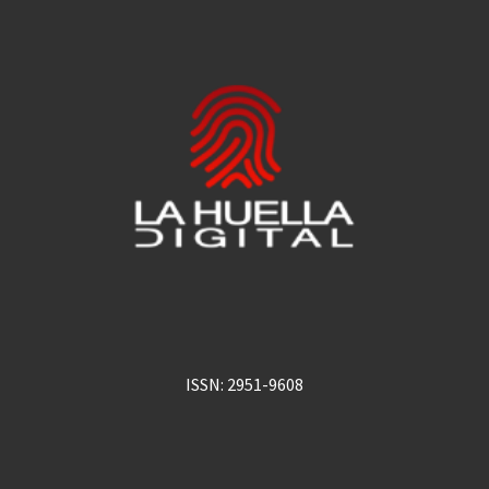
ISSN: 2951-9608