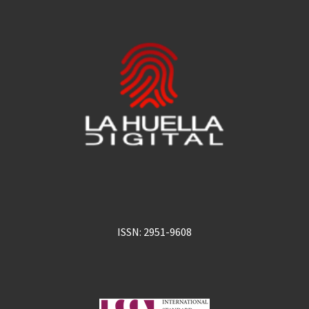
ISSN: 2951-9608