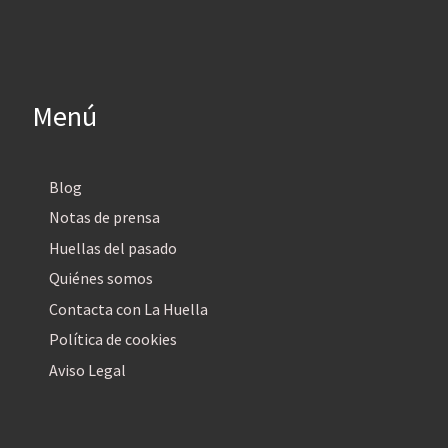
Menú
Blog
Notas de prensa
Huellas del pasado
Quiénes somos
Contacta con La Huella
Política de cookies
Aviso Legal