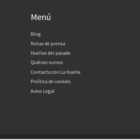
Menú
Blog
Notas de prensa
Huellas del pasado
Quiénes somos
Contacta con La Huella
Política de cookies
Aviso Legal