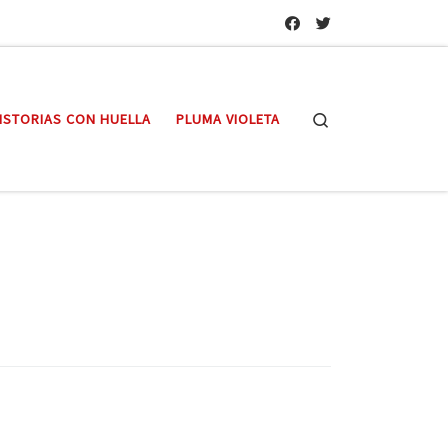
Search
ISTORIAS CON HUELLA
PLUMA VIOLETA