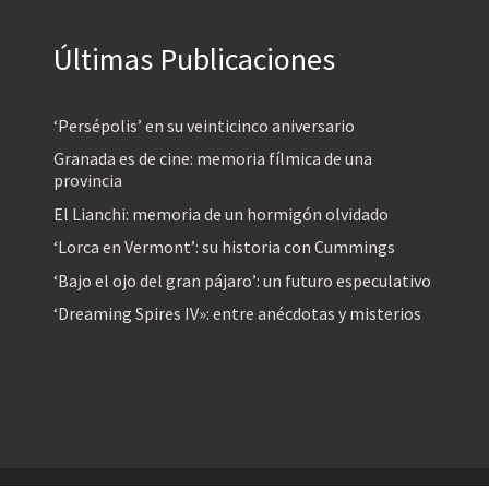
Últimas Publicaciones
‘Persépolis’ en su veinticinco aniversario
Granada es de cine: memoria fílmica de una
provincia
El Lianchi: memoria de un hormigón olvidado
‘Lorca en Vermont’: su historia con Cummings
‘Bajo el ojo del gran pájaro’: un futuro especulativo
‘Dreaming Spires IV»: entre anécdotas y misterios