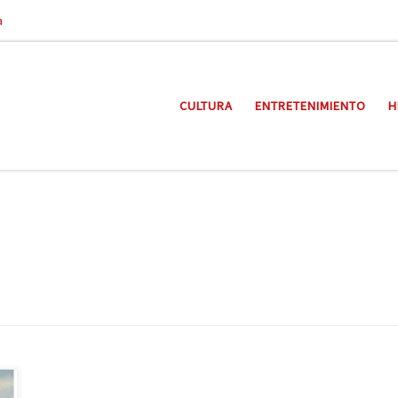
a
CULTURA
ENTRETENIMIENTO
H