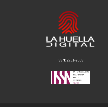
ISSN: 2951-9608