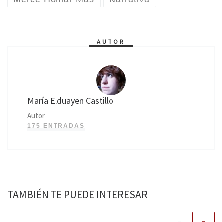
AUTOR
María Elduayen Castillo
Autor
175 ENTRADAS
TAMBIÉN TE PUEDE INTERESAR