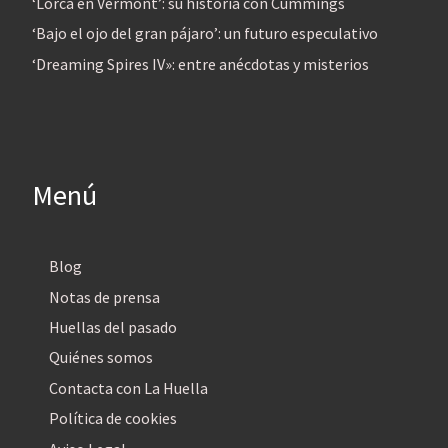
‘Lorca en Vermont’: su historia con Cummings
‘Bajo el ojo del gran pájaro’: un futuro especulativo
‘Dreaming Spires IV»: entre anécdotas y misterios
Menú
Blog
Notas de prensa
Huellas del pasado
Quiénes somos
Contacta con La Huella
Política de cookies