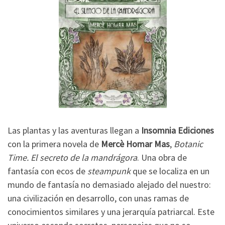
Las plantas y las aventuras llegan a
Insomnia Ediciones
con la primera novela de
Mercè Homar
Mas
,
Botanic
Time. El secreto de la mandrágora
. Una obra de
fantasía con ecos de
steampunk
que se localiza en un
mundo de fantasía no demasiado alejado del nuestro:
una civilización en desarrollo, con unas ramas de
conocimientos similares y una jerarquía patriarcal. Este