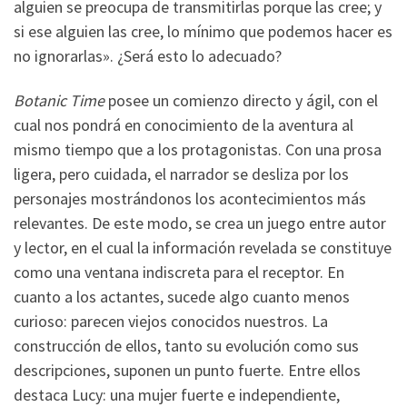
alguien se preocupa de transmitirlas porque las cree; y
si ese alguien las cree, lo mínimo que podemos hacer es
no ignorarlas». ¿Será esto lo adecuado?
Botanic Time
posee un comienzo directo y ágil, con el
cual nos pondrá en conocimiento de la aventura al
mismo tiempo que a los protagonistas. Con una prosa
ligera, pero cuidada, el narrador se desliza por los
personajes mostrándonos los acontecimientos más
relevantes. De este modo, se crea un juego entre autor
y lector, en el cual la información revelada se constituye
como una ventana indiscreta para el receptor. En
cuanto a los actantes, sucede algo cuanto menos
curioso: parecen viejos conocidos nuestros. La
construcción de ellos, tanto su evolución como sus
descripciones, suponen un punto fuerte. Entre ellos
destaca Lucy: una mujer fuerte e independiente,