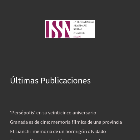
Últimas Publicaciones
‘Persépolis’ en su veinticinco aniversario
Granada es de cine: memoria fílmica de una provincia
El Lianchi: memoria de un hormigón olvidado