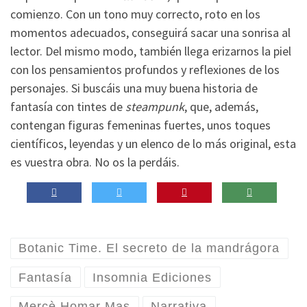
comienzo.
Con un tono muy correcto, roto en los
momentos adecuados, conseguirá sacar una sonrisa al
lector. Del mismo modo, también llega erizarnos la piel
con los pensamientos profundos y reflexiones de los
personajes. Si buscáis una muy buena historia de
fantasía con tintes de
steampunk
, que, además,
contengan figuras femeninas fuertes, unos toques
científicos, leyendas y un elenco de lo más original, esta
es vuestra obra. No os la perdáis.
Botanic Time. El secreto de la mandrágora
Fantasía
Insomnia Ediciones
Mercè Homar Mas
Narrativa