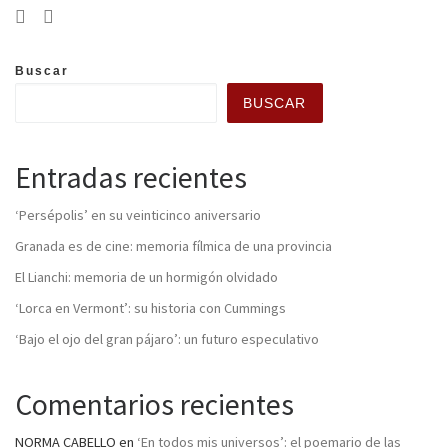
Buscar
BUSCAR
Entradas recientes
‘Persépolis’ en su veinticinco aniversario
Granada es de cine: memoria fílmica de una provincia
El Lianchi: memoria de un hormigón olvidado
‘Lorca en Vermont’: su historia con Cummings
‘Bajo el ojo del gran pájaro’: un futuro especulativo
Comentarios recientes
NORMA CABELLO
en
‘En todos mis universos’: el poemario de las