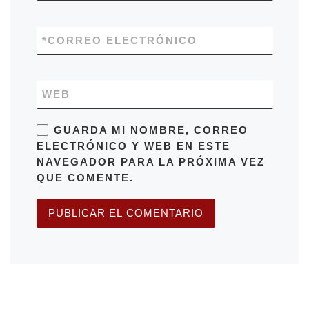
*
CORREO ELECTRÓNICO
WEB
GUARDA MI NOMBRE, CORREO
ELECTRÓNICO Y WEB EN ESTE
NAVEGADOR PARA LA PRÓXIMA VEZ
QUE COMENTE.