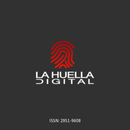
ISSN: 2951-9608