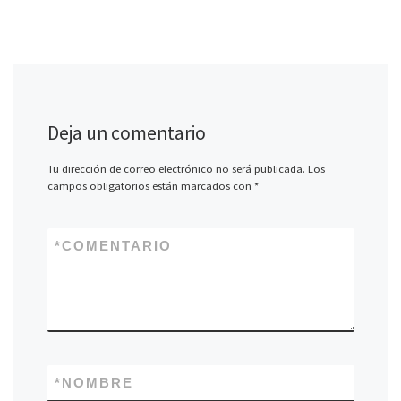
Deja un comentario
Tu dirección de correo electrónico no será publicada.
Los
campos obligatorios están marcados con
*
*
COMENTARIO
*
NOMBRE