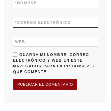
*
NOMBRE
*
CORREO ELECTRÓNICO
WEB
GUARDA MI NOMBRE, CORREO
ELECTRÓNICO Y WEB EN ESTE
NAVEGADOR PARA LA PRÓXIMA VEZ
QUE COMENTE.