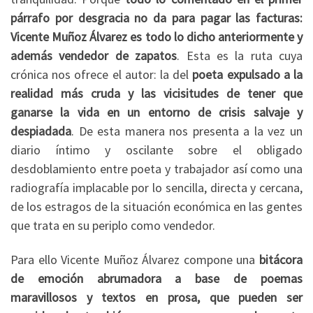
párrafo por desgracia no da para pagar las facturas:
Vicente Muñoz Álvarez es todo lo dicho anteriormente y
además vendedor de zapatos
. Esta es la ruta cuya
crónica nos ofrece el autor: la del
poeta expulsado a la
realidad más cruda y las vicisitudes de tener que
ganarse la vida en un entorno de crisis salvaje y
despiadada
. De esta manera nos presenta a la vez un
diario íntimo y oscilante sobre el obligado
desdoblamiento entre poeta y trabajador así como una
radiografía implacable por lo sencilla, directa y cercana,
de los estragos de la situación económica en las gentes
que trata en su periplo como vendedor.
Para ello Vicente Muñoz Álvarez compone una
bitácora
de emoción abrumadora a base de poemas
maravillosos y textos en prosa, que pueden ser