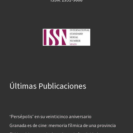
Últimas Publicaciones
‘Persépolis’ en su veinticinco aniversario
Granada es de cine: memoria fílmica de una provincia