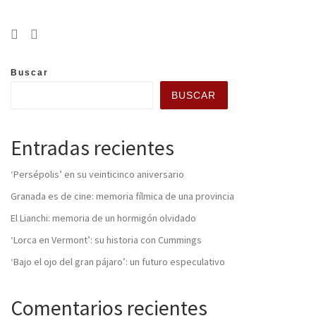
Buscar
BUSCAR
Entradas recientes
‘Persépolis’ en su veinticinco aniversario
Granada es de cine: memoria fílmica de una provincia
El Lianchi: memoria de un hormigón olvidado
‘Lorca en Vermont’: su historia con Cummings
‘Bajo el ojo del gran pájaro’: un futuro especulativo
Comentarios recientes