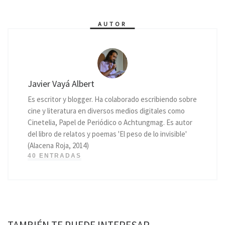
AUTOR
Javier Vayá Albert
Es escritor y blogger. Ha colaborado escribiendo sobre
cine y literatura en diversos medios digitales como
Cinetelia, Papel de Periódico o Achtungmag. Es autor
del libro de relatos y poemas 'El peso de lo invisible'
(Alacena Roja, 2014)
40 ENTRADAS