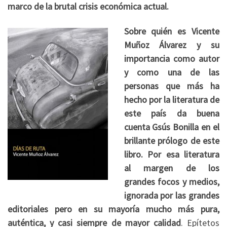
marco de la brutal crisis económica actual.
Sobre quién es Vicente
Muñoz Álvarez y su
importancia como autor
y como una de las
personas que más ha
hecho por la literatura de
este país da buena
cuenta Gsús Bonilla en el
brillante prólogo de este
libro. Por esa literatura
al margen de los
grandes focos y medios,
ignorada por las grandes
editoriales pero en su mayoría mucho más pura,
auténtica, y casi siempre de mayor calidad
. Epítetos