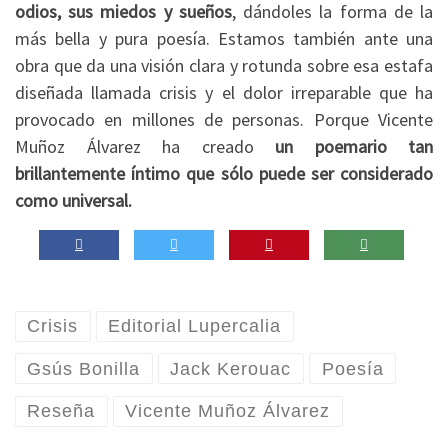
odios, sus miedos y sueños
, dándoles la forma de la
más bella y pura poesía. Estamos también ante una
obra que da una visión clara y rotunda sobre esa estafa
diseñada llamada crisis y el dolor irreparable que ha
provocado en millones de personas. Porque Vicente
Muñoz Álvarez ha creado
un poemario tan
brillantemente íntimo que sólo puede ser considerado
como universal.
Crisis
Editorial Lupercalia
Gsús Bonilla
Jack Kerouac
Poesía
Reseña
Vicente Muñoz Álvarez