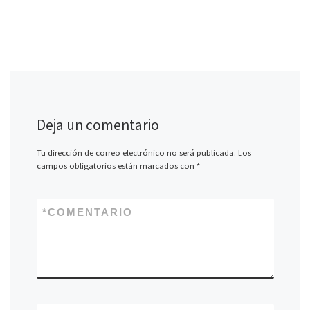
Deja un comentario
Tu dirección de correo electrónico no será publicada.
Los
campos obligatorios están marcados con
*
*
COMENTARIO