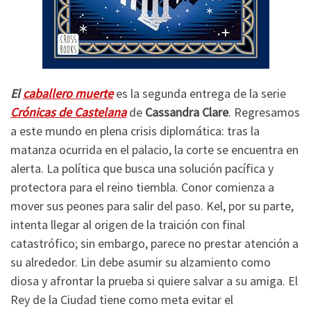
El
caballero muerte
es la segunda entrega de la serie
Crónicas de Castelana
de
Cassandra Clare
. Regresamos
a este mundo en plena crisis diplomática: tras la
matanza ocurrida en el palacio, la corte se encuentra en
alerta. La política que busca una solución pacífica y
protectora para el reino tiembla. Conor comienza a
mover sus peones para salir del paso. Kel, por su parte,
intenta llegar al origen de la traición con final
catastrófico; sin embargo, parece no prestar atención a
su alrededor. Lin debe asumir su alzamiento como
diosa y afrontar la prueba si quiere salvar a su amiga. El
Rey de la Ciudad tiene como meta evitar el