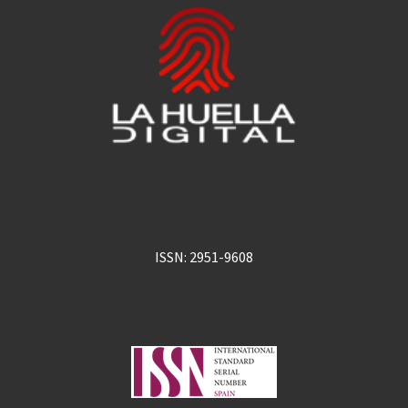
ISSN: 2951-9608