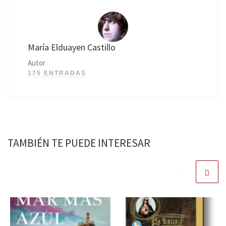
María Elduayen Castillo
Autor
175 ENTRADAS
TAMBIÉN TE PUEDE INTERESAR