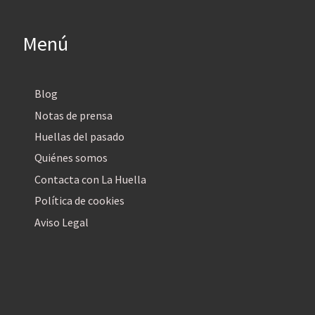
Menú
Blog
Notas de prensa
Huellas del pasado
Quiénes somos
Contacta con La Huella
Política de cookies
Aviso Legal