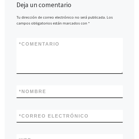
Deja un comentario
Tu dirección de correo electrónico no será publicada.
Los
campos obligatorios están marcados con
*
*
COMENTARIO
*
NOMBRE
*
CORREO ELECTRÓNICO