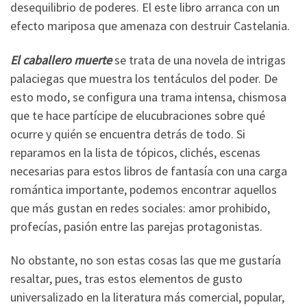
desequilibrio de poderes. El este libro arranca con un
efecto mariposa que amenaza con destruir Castelania.
El caballero muerte
se trata de una novela de intrigas
palaciegas que muestra los tentáculos del poder. De
esto modo, se configura una trama intensa, chismosa
que te hace partícipe de elucubraciones sobre qué
ocurre y quién se encuentra detrás de todo. Si
reparamos en la lista de tópicos, clichés, escenas
necesarias para estos libros de fantasía con una carga
romántica importante, podemos encontrar aquellos
que más gustan en redes sociales: amor prohibido,
profecías, pasión entre las parejas protagonistas.
No obstante, no son estas cosas las que me gustaría
resaltar, pues, tras estos elementos de gusto
universalizado en la literatura más comercial, popular,