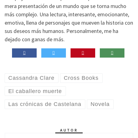
mera presentación de un mundo que se torna mucho
más complejo. Una lectura, interesante, emocionante,
emotiva, llena de personajes que mueven la historia con
sus deseos más humanos. Personalmente, me ha
dejado con ganas de más.
Cassandra Clare
Cross Books
El caballero muerte
Las crónicas de Castelana
Novela
AUTOR