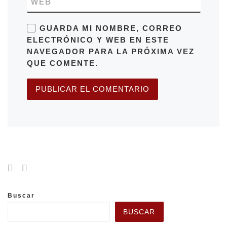
WEB
GUARDA MI NOMBRE, CORREO
ELECTRÓNICO Y WEB EN ESTE
NAVEGADOR PARA LA PRÓXIMA VEZ
QUE COMENTE.
Buscar
BUSCAR