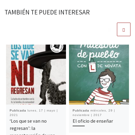
TAMBIÉN TE PUEDE INTERESAR
Publicada
lunes, 17 | mayo |
Publicada
miércoles, 29 |
2021
noviembre | 2017
‘Los que se van no
El oficio de enseñar
regresan’: la