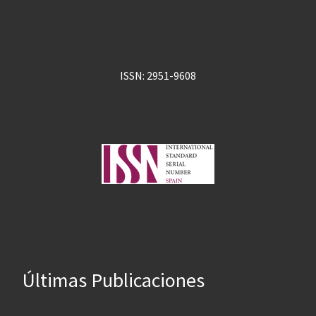
ISSN: 2951-9608
Últimas Publicaciones