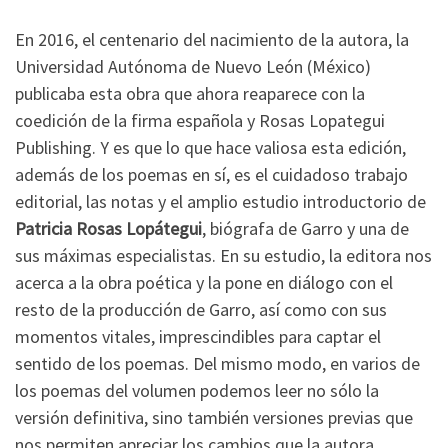
En 2016, el centenario del nacimiento de la autora, la
Universidad Autónoma de Nuevo León (México)
publicaba esta obra que ahora reaparece con la
coedición de la firma española y Rosas Lopategui
Publishing. Y es que lo que hace valiosa esta edición,
además de los poemas en sí, es el cuidadoso trabajo
editorial, las notas y el amplio estudio introductorio de
Patricia Rosas Lopátegui
, biógrafa de Garro y una de
sus máximas especialistas. En su estudio, la editora nos
acerca a la obra poética y la pone en diálogo con el
resto de la producción de Garro, así como con sus
momentos vitales, imprescindibles para captar el
sentido de los poemas. Del mismo modo, en varios de
los poemas del volumen podemos leer no sólo la
versión definitiva, sino también versiones previas que
nos permiten apreciar los cambios que la autora