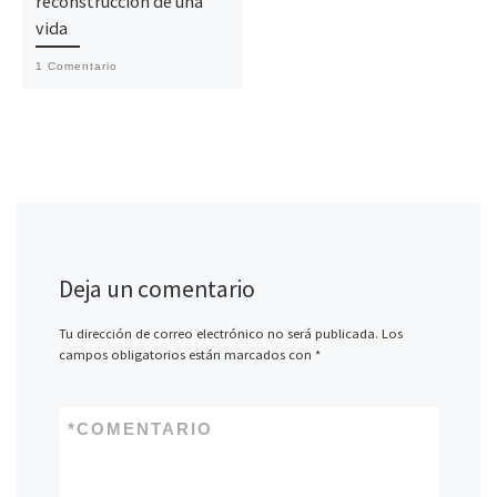
reconstrucción de una
vida
1 Comentario
Deja un comentario
Tu dirección de correo electrónico no será publicada.
Los
campos obligatorios están marcados con
*
*
COMENTARIO