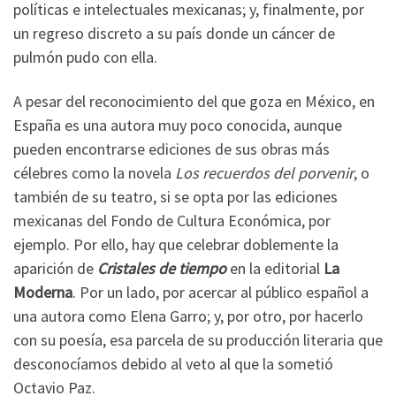
políticas e intelectuales mexicanas; y, finalmente, por
un regreso discreto a su país donde un cáncer de
pulmón pudo con ella.
A pesar del reconocimiento del que goza en México, en
España es una autora muy poco conocida, aunque
pueden encontrarse ediciones de sus obras más
célebres como la novela
Los recuerdos del porvenir
, o
también de su teatro, si se opta por las ediciones
mexicanas del Fondo de Cultura Económica, por
ejemplo. Por ello, hay que celebrar doblemente la
aparición de
Cristales de tiempo
en la editorial
La
Moderna
. Por un lado, por acercar al público español a
una autora como Elena Garro; y, por otro, por hacerlo
con su poesía, esa parcela de su producción literaria que
desconocíamos debido al veto al que la sometió
Octavio Paz.