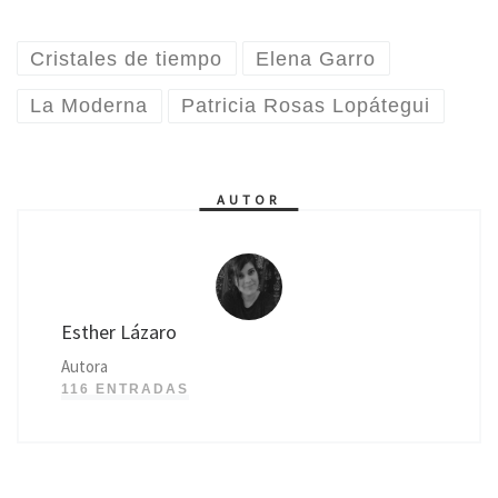
Cristales de tiempo
Elena Garro
La Moderna
Patricia Rosas Lopátegui
AUTOR
Esther Lázaro
Autora
116 ENTRADAS