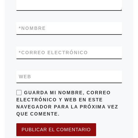
*
NOMBRE
*
CORREO ELECTRÓNICO
WEB
GUARDA MI NOMBRE, CORREO
ELECTRÓNICO Y WEB EN ESTE
NAVEGADOR PARA LA PRÓXIMA VEZ
QUE COMENTE.