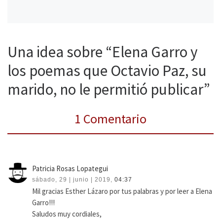
Una idea sobre “Elena Garro y
los poemas que Octavio Paz, su
marido, no le permitió publicar”
1 Comentario
Patricia Rosas Lopategui
sábado, 29 | junio | 2019,
04:37
Mil gracias Esther Lázaro por tus palabras y por leer a Elena
Garro!!!
Saludos muy cordiales,