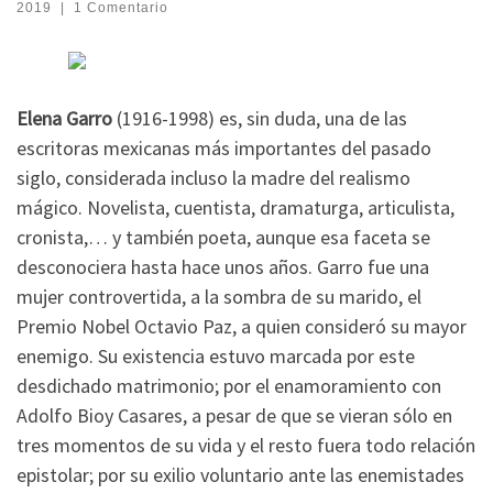
2019
|
1 Comentario
Elena Garro
(1916-1998) es, sin duda, una de las
escritoras mexicanas más importantes del pasado
siglo, considerada incluso la madre del realismo
mágico. Novelista, cuentista, dramaturga, articulista,
cronista,… y también poeta, aunque esa faceta se
desconociera hasta hace unos años. Garro fue una
mujer controvertida, a la sombra de su marido, el
Premio Nobel Octavio Paz, a quien consideró su mayor
enemigo. Su existencia estuvo marcada por este
desdichado matrimonio; por el enamoramiento con
Adolfo Bioy Casares, a pesar de que se vieran sólo en
tres momentos de su vida y el resto fuera todo relación
epistolar; por su exilio voluntario ante las enemistades