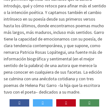
introdujo, qué y cómo retoco para afinar más el sentido
o la intención poética. Y captamos también el cambio
intrínseco en su poesía desde sus primeros versos
hasta los últimos, donde encontramos poemas mucho
más largos, más maduros, incluso más sentidos. Garro
tiene la capacidad de emocionarnos con su poesía, de
clara tendencia contemporánea, y que supone, como
remarca Patricia Rosas Lopátegui, una fuente más de
información biográfica y sentimental (en el mejor
sentido de la palabra) de una autora que merece la
pena conocer en cualquiera de sus facetas. La edición
se culmina con una anécdota cotidiana y con tres
poemas de Helena Paz Garro –la hija que la escritora
tuvo con el poeta– dedicados a su madre.