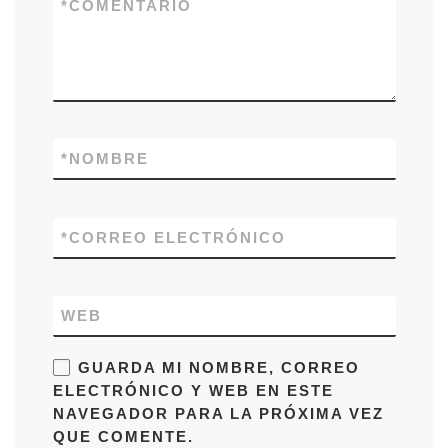
*
COMENTARIO
*
NOMBRE
*
CORREO ELECTRÓNICO
WEB
GUARDA MI NOMBRE, CORREO
ELECTRÓNICO Y WEB EN ESTE
NAVEGADOR PARA LA PRÓXIMA VEZ
QUE COMENTE.