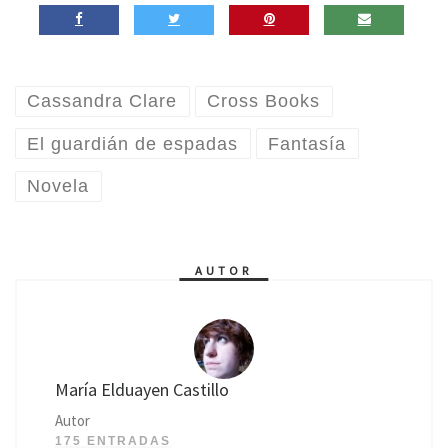
Cassandra Clare
Cross Books
El guardián de espadas
Fantasía
Novela
AUTOR
María Elduayen Castillo
Autor
175 ENTRADAS