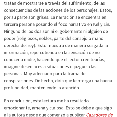
tratan de mostrarse a través del sufrimiento, de las
consecuencias de las acciones de los personajes. Estos,
por su parte son grises. La narración se encuentra en
tercera persona posando el foco narrativo en Kel y Lin.
Ninguno de los dos son ni el gobernante ni alguien de
poder (religiosos, nobles, parte del consejo o mano
derecha del rey). Esto muestra de manera sesgada la
información, repercutiendo en la sensación de no
conocer a nadie, haciendo que el lector cree teorías,
imagine desenlaces a situaciones o juzgue a las
personas. Muy adecuado para la trama de
conspiraciones. De hecho, diría que le otorga una buena
profundidad, manteniendo la atención.
En conclusión, esta lectura me ha resultado
emocionante, amena y curiosa. Esto se debe a que sigo
a la autora desde que comenzó a publicar
Cazadores de