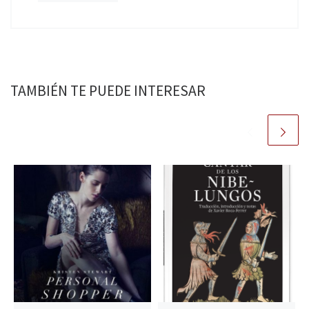
TAMBIÉN TE PUEDE INTERESAR