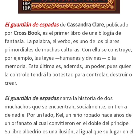
El guardián de espadas
de
Cassandra Clare
, publicado
por
Cross Book
, es el primer libro de una bilogía de
fantasía. La palabra, el verbo, es uno de los pilares
primordiales de muchas culturas. Con ella se construye,
por ejemplo, las leyes —humanas y divinas— o la
memoria. Esta última es, además, un poder, pues quien
la controle tendrá la potestad para controlar, destruir o
crear.
El guardián de espadas
narra la historia de dos
muchachos que se encuentran, socialmente, en tierra
de nadie. Por un lado, Kel, un niño robado hace años de
un orfanato al cual convitieron en el doble del príncipe.
Su libre albedrío es una ilusión, al igual que su lugar en el