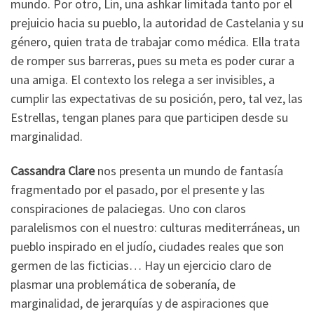
mundo. Por otro, Lin, una ashkar limitada tanto por el
prejuicio hacia su pueblo, la autoridad de Castelania y su
género, quien trata de trabajar como médica. Ella trata
de romper sus barreras, pues su meta es poder curar a
una amiga. El contexto los relega a ser invisibles, a
cumplir las expectativas de su posición, pero, tal vez, las
Estrellas, tengan planes para que participen desde su
marginalidad.
Cassandra Clare
nos presenta un mundo de fantasía
fragmentado por el pasado, por el presente y las
conspiraciones de palaciegas. Uno con claros
paralelismos con el nuestro: culturas mediterráneas, un
pueblo inspirado en el judío, ciudades reales que son
germen de las ficticias… Hay un ejercicio claro de
plasmar una problemática de soberanía, de
marginalidad, de jerarquías y de aspiraciones que