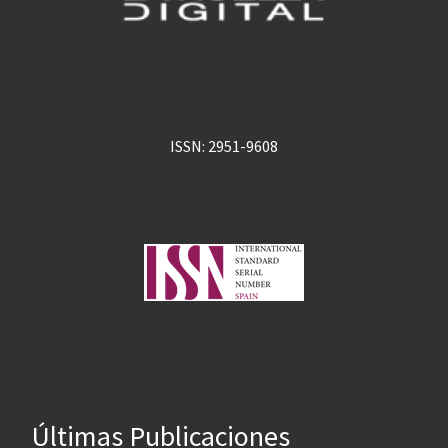
ISSN: 2951-9608
Últimas Publicaciones