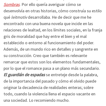
Sombras
. Por ello quería averiguar cómo se
desenvolvía en otras historias, cómo construía su estilo
qué
leitmotiv
desarrollaba. He de decir que me he
encontrado con una buena novela que incide en las
relaciones de lealtad, en los límites sociales, en la franja
gris de moralidad que hay entre el bien y el mal
establecido o entorno al funcionamiento del poder.
Además, de un mundo rico en detalles y sangrente en
su construcción. Creo que también es relevante
remarcar que estos son los elementos fundamentales,
por lo que el romance pasa a un plano más secundario.
El guardián de espadas
se entreteje desde la palabra,
de la importancia del pasado y cómo el olvido puede
originar la decadencia de realidades enteras; sobre
todo, cuando la violencia llena el espacio vacante en
una sociedad. Lo recomiendo mucho.