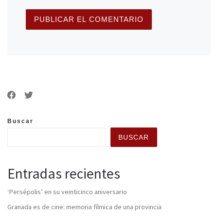
Buscar
BUSCAR
Entradas recientes
‘Persépolis’ en su veinticinco aniversario
Granada es de cine: memoria fílmica de una provincia