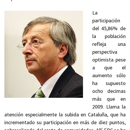
La
participación
del 45,86% de
la población
refleja una
perspectiva
optimista pese
a que el
aumento sólo
ha supuesto
ocho decimas
más que en
2009. Llama la
atención especialmente la subida en Cataluña, que ha
incrementado su participación en más de diez puntos,