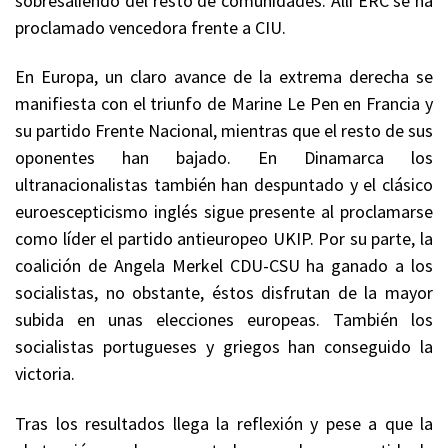
sobresaliendo del resto de comunidades. Allí ERC se ha
proclamado vencedora frente a CIU.
En Europa, un claro avance de la extrema derecha se
manifiesta con el triunfo de Marine Le Pen en Francia y
su partido Frente Nacional, mientras que el resto de sus
oponentes han bajado. En Dinamarca los
ultranacionalistas también han despuntado y el clásico
euroescepticismo inglés sigue presente al proclamarse
como líder el partido antieuropeo UKIP. Por su parte, la
coalición de Angela Merkel CDU-CSU ha ganado a los
socialistas, no obstante, éstos disfrutan de la mayor
subida en unas elecciones europeas. También los
socialistas portugueses y griegos han conseguido la
victoria.
Tras los resultados llega la reflexión y pese a que la