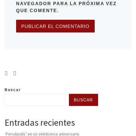
NAVEGADOR PARA LA PRÓXIMA VEZ
QUE COMENTE.
Buscar
BUSCAR
Entradas recientes
‘Persépolis’ en su veinticinco aniversario