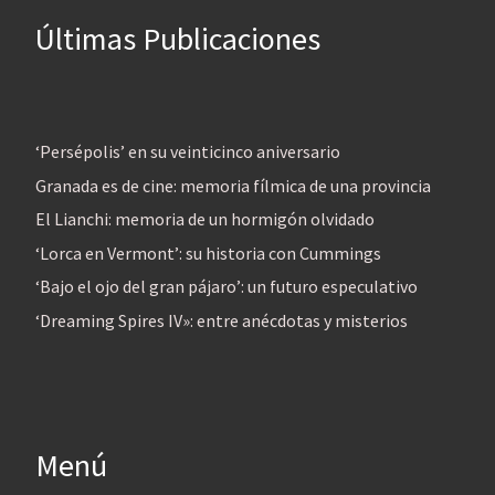
Últimas Publicaciones
‘Persépolis’ en su veinticinco aniversario
Granada es de cine: memoria fílmica de una provincia
El Lianchi: memoria de un hormigón olvidado
‘Lorca en Vermont’: su historia con Cummings
‘Bajo el ojo del gran pájaro’: un futuro especulativo
‘Dreaming Spires IV»: entre anécdotas y misterios
Menú