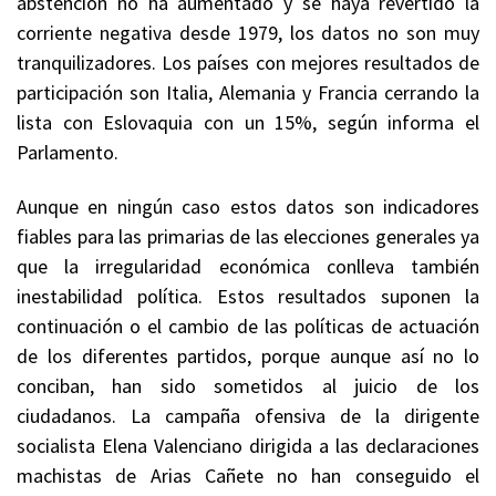
abstención no ha aumentado y se haya revertido la
corriente negativa desde 1979, los datos no son muy
tranquilizadores. Los países con mejores resultados de
participación son Italia, Alemania y Francia cerrando la
lista con Eslovaquia con un 15%, según informa el
Parlamento.
Aunque en ningún caso estos datos son indicadores
fiables para las primarias de las elecciones generales ya
que la irregularidad económica conlleva también
inestabilidad política. Estos resultados suponen la
continuación o el cambio de las políticas de actuación
de los diferentes partidos, porque aunque así no lo
conciban, han sido sometidos al juicio de los
ciudadanos. La campaña ofensiva de la dirigente
socialista Elena Valenciano dirigida a las declaraciones
machistas de Arias Cañete no han conseguido el