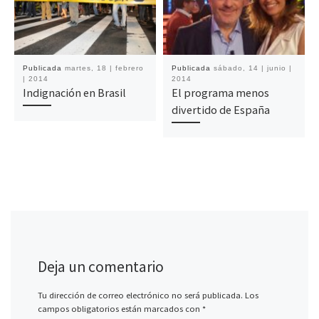
Publicada
martes, 18 | febrero
Publicada
sábado, 14 | junio |
| 2014
2014
Indignación en Brasil
El programa menos
divertido de España
Deja un comentario
Tu dirección de correo electrónico no será publicada.
Los
campos obligatorios están marcados con
*