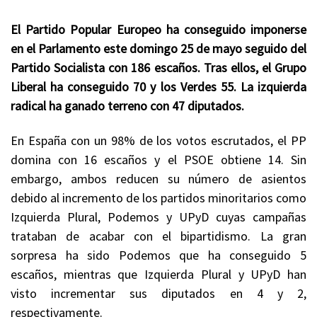
El Partido Popular Europeo ha conseguido imponerse
en el Parlamento este domingo 25 de mayo seguido del
Partido Socialista con 186 escaños. Tras ellos, el Grupo
Liberal ha conseguido 70 y los Verdes 55. La izquierda
radical ha ganado terreno con 47 diputados.
En España con un 98% de los votos escrutados, el PP
domina con 16 escaños y el PSOE obtiene 14. Sin
embargo, ambos reducen su número de asientos
debido al incremento de los partidos minoritarios como
Izquierda Plural, Podemos y UPyD cuyas campañas
trataban de acabar con el bipartidismo. La gran
sorpresa ha sido Podemos que ha conseguido 5
escaños, mientras que Izquierda Plural y UPyD han
visto incrementar sus diputados en 4 y 2,
respectivamente.