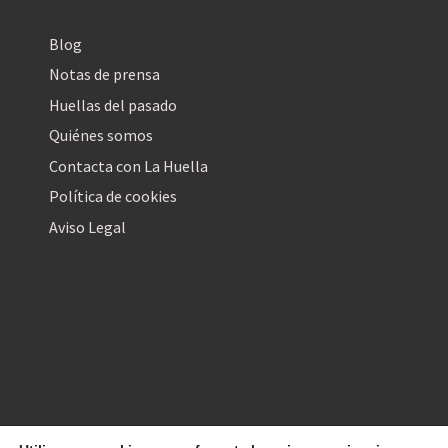
Blog
Notas de prensa
Huellas del pasado
Quiénes somos
Contacta con La Huella
Política de cookies
Aviso Legal