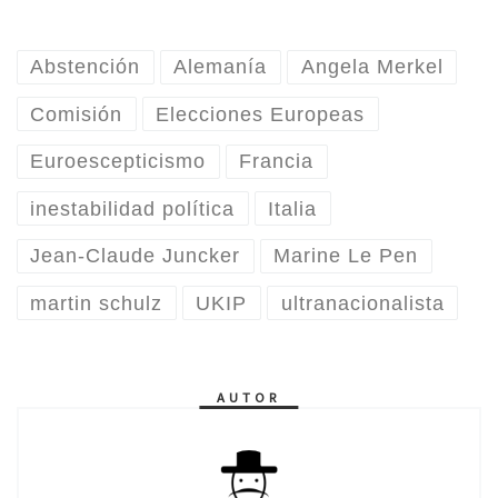
Abstención
Alemanía
Angela Merkel
Comisión
Elecciones Europeas
Euroescepticismo
Francia
inestabilidad política
Italia
Jean-Claude Juncker
Marine Le Pen
martin schulz
UKIP
ultranacionalista
AUTOR