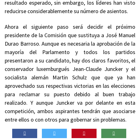
resultado esperado, sin embargo, los líderes han visto
reducirse considerablemente su número de asientos.
Ahora el siguiente paso será decidir el próximo
presidente de la Comisión que sustituya a José Manuel
Durao Barroso. Aunque es necesaria la aprobación de la
mayoría del Parlamento y todos los partidos
presentaron a su candidato, hay dos claros favoritos, el
conservador luxemburgués Jean-Claude Juncker y el
socialista alemán Martin Schulz que que ya han
aprovechado sus respectivas victorias en las elecciones
para reclamar su puesto debido al buen trabajo
realizado. Y aunque Juncker va por delante en esta
competición, ambos aspirantes tendrán que asociarse
entre ellos o con otros para gobernar sin problemas.