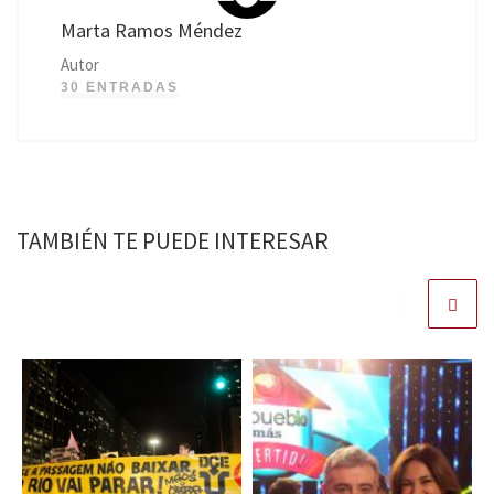
Marta Ramos Méndez
Autor
30 ENTRADAS
TAMBIÉN TE PUEDE INTERESAR