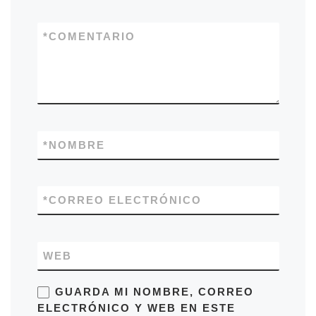
*
COMENTARIO
*
NOMBRE
*
CORREO ELECTRÓNICO
WEB
GUARDA MI NOMBRE, CORREO
ELECTRÓNICO Y WEB EN ESTE