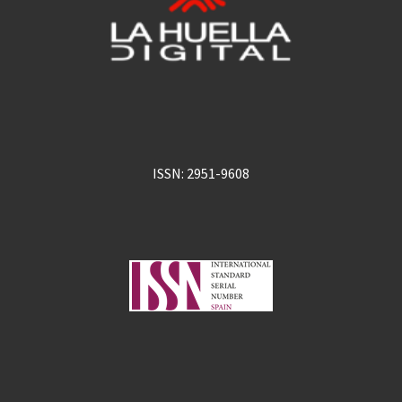
ISSN: 2951-9608