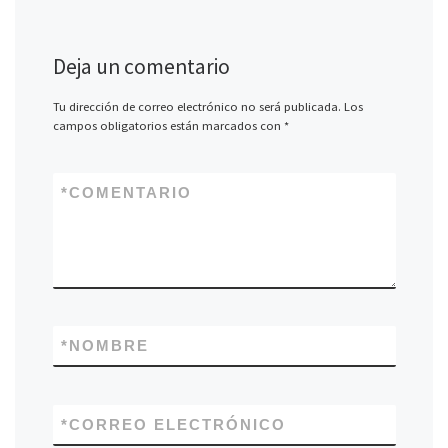
Deja un comentario
Tu dirección de correo electrónico no será publicada.
Los
campos obligatorios están marcados con
*
*
COMENTARIO
*
NOMBRE
*
CORREO ELECTRÓNICO