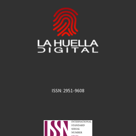
ISSN: 2951-9608