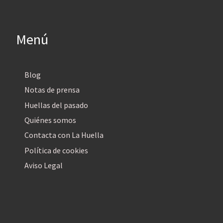
Menú
Blog
Notas de prensa
Huellas del pasado
Quiénes somos
Contacta con La Huella
Política de cookies
Aviso Legal