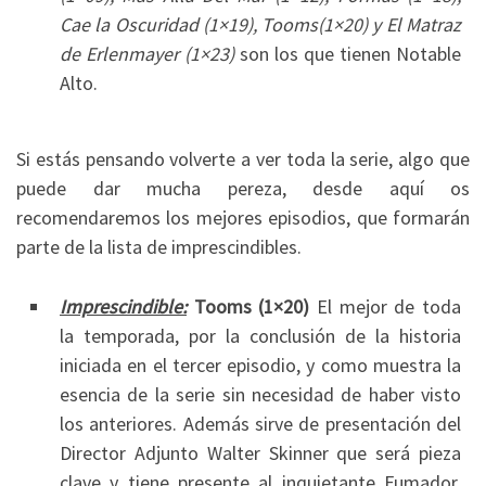
Cae la Oscuridad (1×19), Tooms(1×20) y El Matraz
de Erlenmayer (1×23)
son los que tienen Notable
Alto.
Si estás pensando volverte a ver toda la serie, algo que
puede dar mucha pereza, desde aquí os
recomendaremos los mejores episodios, que formarán
parte de la lista de imprescindibles.
Imprescindible:
Tooms (1×20)
El mejor de toda
la temporada, por la conclusión de la historia
iniciada en el tercer episodio, y como muestra la
esencia de la serie sin necesidad de haber visto
los anteriores. Además sirve de presentación del
Director Adjunto Walter Skinner que será pieza
clave y tiene presente al inquietante Fumador,