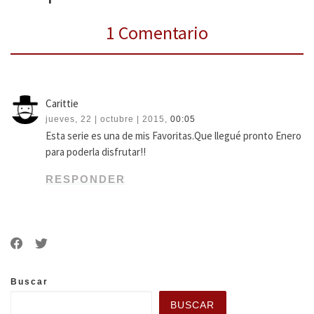
1 Comentario
Carittie
jueves, 22 | octubre | 2015,
00:05
Esta serie es una de mis Favoritas.Que llegué pronto Enero
para poderla disfrutar!!
RESPONDER
Buscar
BUSCAR