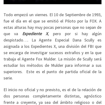
Todo empezó un viernes. El 10 de Septiembre de 1993,
fue el día en el que se emitió el Piloto por la FOX. A
estas alturas hay muy pocas personas que no sepan de
que va
Expediente X
, pero por si hay algún
despistado…. La Agente Especial Dana Scully es
asignada a los Expedientes X, una división del FBI que
se encarga de investigar sucesos extraños y en la que
trabaja el Agente Fox Mulder. La misión de Scully será
estudiar los métodos de Mulder para informar a sus
superiores. Este es el punto de partida oficial de la
serie.
El inicio no oficial y no previsto, es el de la relación de
dos personas completamente distintas, agnóstico
frente a creyente, ya sea del ámbito religioso o del