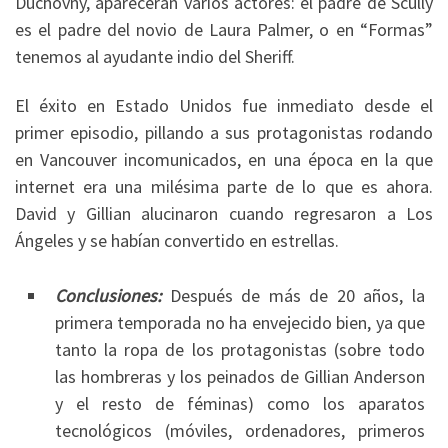
Duchovny, aparecerán varios actores: el padre de Scully
es el padre del novio de Laura Palmer, o en “Formas”
tenemos al ayudante indio del Sheriff.
El éxito en Estado Unidos fue inmediato desde el
primer episodio, pillando a sus protagonistas rodando
en Vancouver incomunicados, en una época en la que
internet era una milésima parte de lo que es ahora.
David y Gillian alucinaron cuando regresaron a Los
Ángeles y se habían convertido en estrellas.
Conclusiones:
Después de más de 20 años, la
primera temporada no ha envejecido bien, ya que
tanto la ropa de los protagonistas (sobre todo
las hombreras y los peinados de Gillian Anderson
y el resto de féminas) como los aparatos
tecnológicos (móviles, ordenadores, primeros