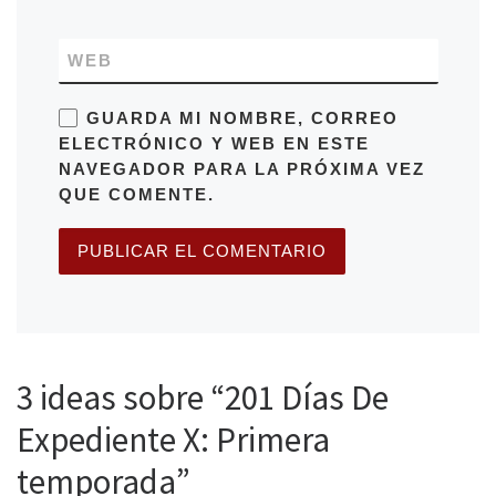
WEB
GUARDA MI NOMBRE, CORREO
ELECTRÓNICO Y WEB EN ESTE
NAVEGADOR PARA LA PRÓXIMA VEZ
QUE COMENTE.
3 ideas sobre “201 Días De
Expediente X: Primera
temporada”