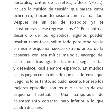
portátiles, cintas de casettes, vídeos VHS…),
incluso la música de tensión que parece cutre
ochentera, chocan demasiado con la actualidad.
Después de un par de episodios ya te
acostumbras a ese regreso a los 90. En cuanto al
desarrollo de los episodios, algunos pueden
resultar repetitivos, sobre todo porque se repite
el mismo esquema: suceso extraño antes de la
cabecera con esa mítica melodía, encargo del
caso a nuestros agentes favoritos, seguir pistas
y desenlace, casi siempre esperado. En muchos
casos juegan con la idea de que el indefenso, que
luego no lo es tanto, no pudo hacerlo. Por eso los
mejores episodios son los que se salen de ese
esquema habitual. Una temporada de
calentamiento correcta, pero inferior a lo que
vendrá después.