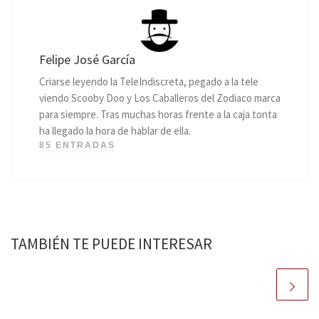
Felipe José García
Criarse leyendo la TeleIndiscreta, pegado a la tele
viendo Scooby Doo y Los Caballeros del Zodiaco marca
para siempre. Tras muchas horas frente a la caja tonta
ha llegado la hora de hablar de ella.
85 ENTRADAS
TAMBIÉN TE PUEDE INTERESAR