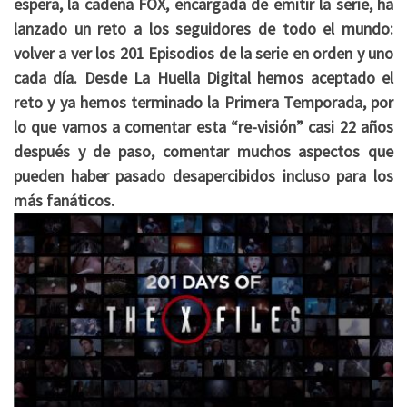
espera, la cadena FOX, encargada de emitir la serie, ha
lanzado un reto a los seguidores de todo el mundo:
volver a ver los 201 Episodios de la serie en orden y uno
cada día. Desde La Huella Digital hemos aceptado el
reto y ya hemos terminado la Primera Temporada, por
lo que vamos a comentar esta “re-visión” casi 22 años
después y de paso, comentar muchos aspectos que
pueden haber pasado desapercibidos incluso para los
más fanáticos.