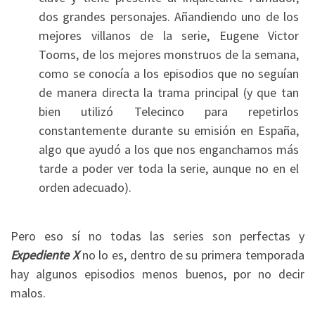
dos grandes personajes. Añandiendo uno de los
mejores villanos de la serie, Eugene Victor
Tooms, de los mejores monstruos de la semana,
como se conocía a los episodios que no seguían
de manera directa la trama principal (y que tan
bien utilizó Telecinco para repetirlos
constantemente durante su emisión en España,
algo que ayudó a los que nos enganchamos más
tarde a poder ver toda la serie, aunque no en el
orden adecuado).
Pero eso sí no todas las series son perfectas y
Expediente X
no lo es, dentro de su primera temporada
hay algunos episodios menos buenos, por no decir
malos.