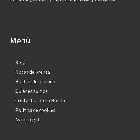
Menú
Blog
Notas de prensa
Huellas del pasado
Quiénes somos
Contacta con La Huella
Política de cookies
Aviso Legal