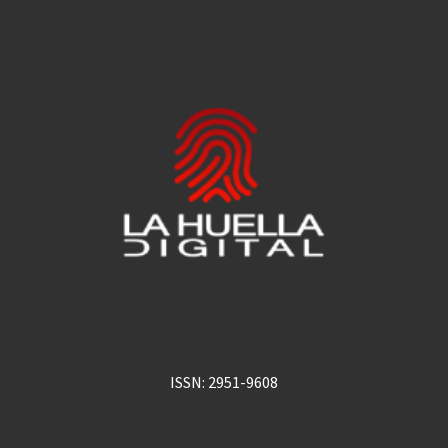
ISSN: 2951-9608