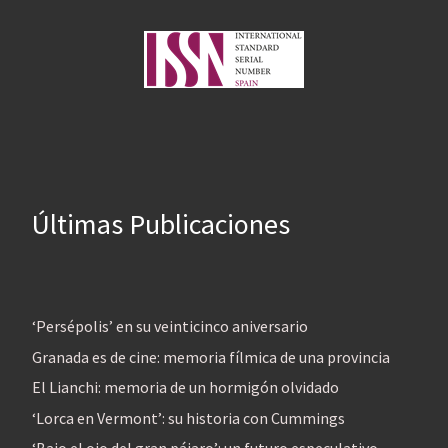
Últimas Publicaciones
‘Persépolis’ en su veinticinco aniversario
Granada es de cine: memoria fílmica de una provincia
El Lianchi: memoria de un hormigón olvidado
‘Lorca en Vermont’: su historia con Cummings