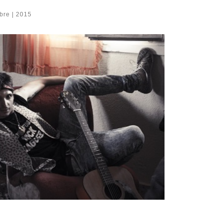
bre | 2015