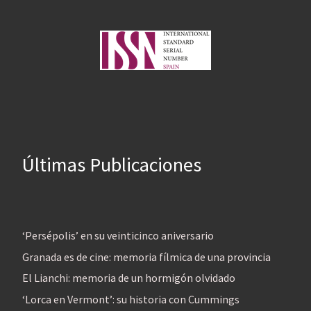
Últimas Publicaciones
‘Persépolis’ en su veinticinco aniversario
Granada es de cine: memoria fílmica de una provincia
El Lianchi: memoria de un hormigón olvidado
‘Lorca en Vermont’: su historia con Cummings