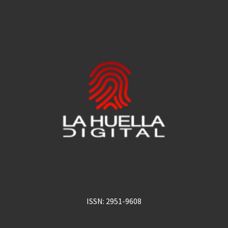
ISSN: 2951-9608