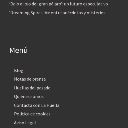
‘Bajo el ojo del gran pájaro’: un futuro especulativo
‘Dreaming Spires IV»: entre anécdotas y misterios
Menú
Blog
Notas de prensa
Huellas del pasado
Quiénes somos
Contacta con La Huella
Política de cookies
Aviso Legal