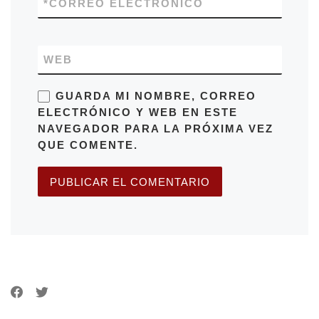
*
CORREO ELECTRÓNICO
WEB
GUARDA MI NOMBRE, CORREO
ELECTRÓNICO Y WEB EN ESTE
NAVEGADOR PARA LA PRÓXIMA VEZ
QUE COMENTE.