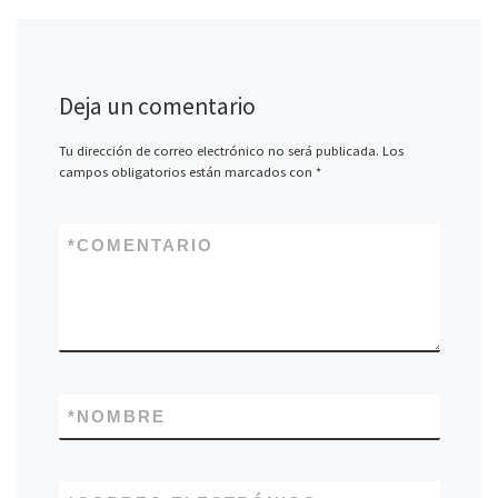
Deja un comentario
Tu dirección de correo electrónico no será publicada.
Los
campos obligatorios están marcados con
*
*
COMENTARIO
*
NOMBRE