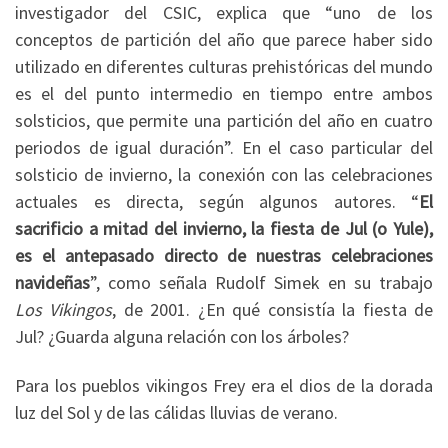
investigador del CSIC, explica que “uno de los
conceptos de partición del año que parece haber sido
utilizado en diferentes culturas prehistóricas del mundo
es el del punto intermedio en tiempo entre ambos
solsticios, que permite una partición del año en cuatro
periodos de igual duración”. En el caso particular del
solsticio de invierno, la conexión con las celebraciones
actuales es directa, según algunos autores. “
El
sacrificio a mitad del invierno, la fiesta de Jul (o Yule),
es el antepasado directo de nuestras celebraciones
navideñas
”, como señala Rudolf Simek en su trabajo
Los Vikingos
, de 2001. ¿En qué consistía la fiesta de
Jul? ¿Guarda alguna relación con los árboles?
Para los pueblos vikingos Frey era el dios de la dorada
luz del Sol y de las cálidas lluvias de verano.