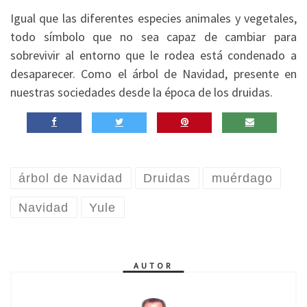
Igual que las diferentes especies animales y vegetales,
todo símbolo que no sea capaz de cambiar para
sobrevivir al entorno que le rodea está condenado a
desaparecer. Como el árbol de Navidad, presente en
nuestras sociedades desde la época de los druidas.
árbol de Navidad
Druidas
muérdago
Navidad
Yule
AUTOR