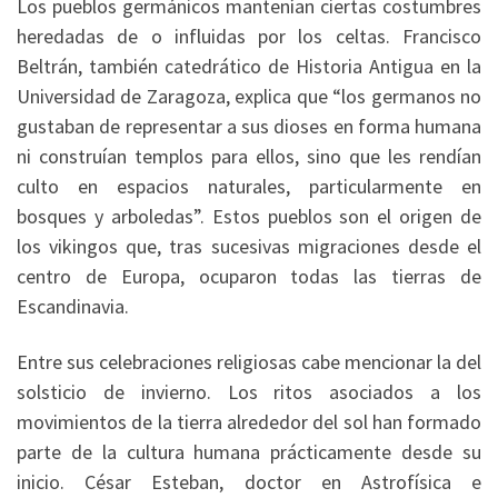
Los pueblos germánicos mantenían ciertas costumbres
heredadas de o influidas por los celtas. Francisco
Beltrán, también catedrático de Historia Antigua en la
Universidad de Zaragoza, explica que “los germanos no
gustaban de representar a sus dioses en forma humana
ni construían templos para ellos, sino que les rendían
culto en espacios naturales, particularmente en
bosques y arboledas”. Estos pueblos son el origen de
los vikingos que, tras sucesivas migraciones desde el
centro de Europa, ocuparon todas las tierras de
Escandinavia.
Entre sus celebraciones religiosas cabe mencionar la del
solsticio de invierno. Los ritos asociados a los
movimientos de la tierra alrededor del sol han formado
parte de la cultura humana prácticamente desde su
inicio. César Esteban, doctor en Astrofísica e