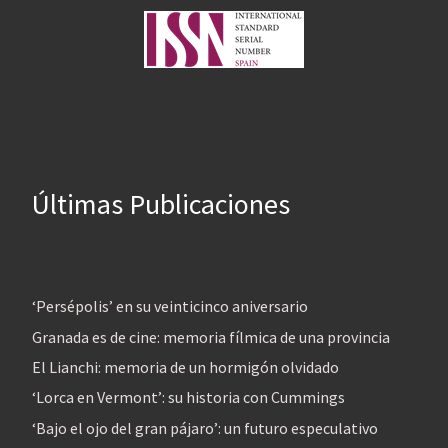
Últimas Publicaciones
‘Persépolis’ en su veinticinco aniversario
Granada es de cine: memoria fílmica de una provincia
El Lianchi: memoria de un hormigón olvidado
‘Lorca en Vermont’: su historia con Cummings
‘Bajo el ojo del gran pájaro’: un futuro especulativo