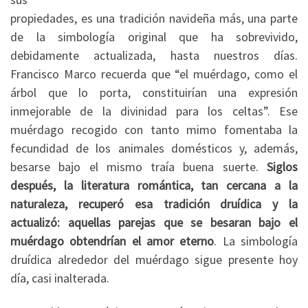
propiedades, es una tradición navideña más, una parte
de la simbología original que ha sobrevivido,
debidamente actualizada, hasta nuestros días.
Francisco Marco recuerda que “el muérdago, como el
árbol que lo porta, constituirían una expresión
inmejorable de la divinidad para los celtas”. Ese
muérdago recogido con tanto mimo fomentaba la
fecundidad de los animales domésticos y, además,
besarse bajo el mismo traía buena suerte.
Siglos
después, la literatura romántica, tan cercana a la
naturaleza, recuperó esa tradición druídica y la
actualizó: aquellas parejas que se besaran bajo el
muérdago obtendrían el amor eterno
. La simbología
druídica alrededor del muérdago sigue presente hoy
día, casi inalterada.