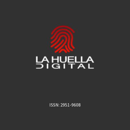
ISSN: 2951-9608