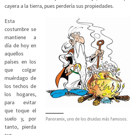
cayera a la tierra, pues perdería sus propiedades.
Esta
costumbre se
mantiene a
día de hoy en
aquellos
países en los
que colgar
muérdago de
los techos de
los hogares,
para evitar
que toque el
suelo y, por
Panoramix, uno de los druidas más famosos.
tanto, pierda
sus