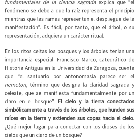
fundamentales de la ciencia sagrada
explica que “el
fenómeno se debe a que la raíz representa el principio
mientras que las ramas representan el despliegue de la
manifestación”. Es fácil, por tanto, que el árbol, o su
representación, adquiera un carácter ritual.
En los ritos celtas los bosques y los árboles tenían una
importancia especial. Francisco Marco, catedrático de
Historia Antigua en la Universidad de Zaragoza, cuenta
que “el santuario por antonomasia parece ser el
nemeton
, término que designa la claridad sagrada y
celeste, que se manifiesta fundamentalmente por un
claro en el bosque”.
El cielo y la tierra conectados
simbólicamente a través de los árboles, que hunden sus
raíces en la tierra y extienden sus copas hacia el cielo
.
¿Qué mejor lugar para conectar con los dioses de los
cielos que un claro de un bosque?