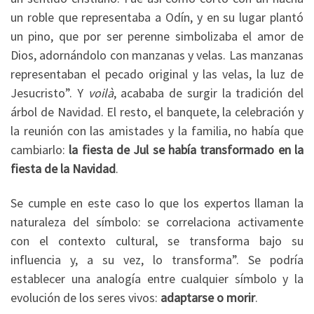
un roble que representaba a Odín, y en su lugar plantó
un pino, que por ser perenne simbolizaba el amor de
Dios, adornándolo con manzanas y velas. Las manzanas
representaban el pecado original y las velas, la luz de
Jesucristo”. Y
voilà
, acababa de surgir la tradición del
árbol de Navidad. El resto, el banquete, la celebración y
la reunión con las amistades y la familia, no había que
cambiarlo:
la fiesta de Jul se había transformado en la
fiesta de la Navidad
.
Se cumple en este caso lo que los expertos llaman la
naturaleza del símbolo: se correlaciona activamente
con el contexto cultural, se transforma bajo su
influencia y, a su vez, lo transforma”. Se podría
establecer una analogía entre cualquier símbolo y la
evolución de los seres vivos:
adaptarse o morir
.