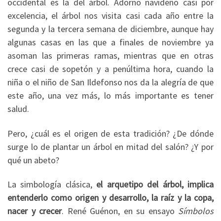
occidental es la del árbol. Adorno navideño casi por
excelencia, el árbol nos visita casi cada año entre la
segunda y la tercera semana de diciembre, aunque hay
algunas casas en las que a finales de noviembre ya
asoman las primeras ramas, mientras que en otras
crece casi de sopetón y a penúltima hora, cuando la
niña o el niño de San Ildefonso nos da la alegría de que
este año, una vez más, lo más importante es tener
salud.
Pero, ¿cuál es el origen de esta tradición? ¿De dónde
surge lo de plantar un árbol en mitad del salón? ¿Y por
qué un abeto?
La simbología clásica,
el arquetipo del árbol, implica
entenderlo como origen y desarrollo, la raíz y la copa,
nacer y crecer
. René Guénon, en su ensayo
Símbolos