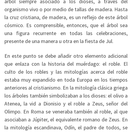
árbol siempre asociado a los dioses, a través del
organismo vivo o por medio de tallas de madera. Hasta
la cruz cristiana, de madera, es un reflejo de este árbol
cósmico. Es comprensible, entonces, que el árbol sea
una figura recurrente en todas las celebraciones,
presente de una manera u otra en la fiesta de Jul.
En este punto se debe añadir otro elemento adicional
que enlaza con la historia del muérdago: el roble. El
culto de los robles y las mitologías acerca del roble
estaba muy expandido en toda Europa en los tiempos
anteriores al cristianismo. En la mitología clásica griega
los árboles también simbolizaban a los dioses: el olivo a
Atenea, la vid a Dionisio y el roble a Zeus, señor del
Olimpo. En Roma se veneraba también al roble, al que
asociaban a Júpiter, el equivalente romano de Zeus. En
la mitología escandinava, Odín, el padre de todos, se