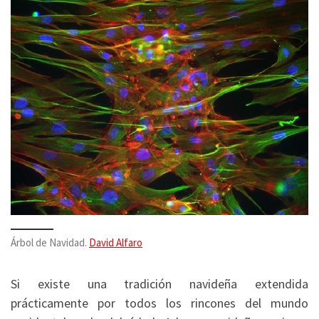
Árbol de Navidad.
David Alfaro
Si existe una tradición navideña extendida
prácticamente por todos los rincones del mundo