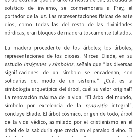
solsticio de invierno, se conmemorara a Frey, el
portador de la luz. Las representaciones físicas de este
dios, como todas las del resto de las divinidades
nórdicas, eran bloques de madera toscamente tallados.
La madera procedente de los árboles; los árboles,
representaciones de los dioses. Mircea Eliade, en su
estudio
Imágenes y símbolos
, señala que “las diversas
significaciones de un símbolo se encadenan, son
solidarias del modo de un sistema”. ¿Cuál es la
simbología arquetípica del árbol, cuál su valor original?
La renovación máxima de la vida. “El árbol del mundo,
símbolo por excelencia de la
renovatio
integral”,
concluye Eliade. El árbol cósmico, origen de todo, árbol
de la vida védico, asimilado por el cristianismo en el
árbol de la sabiduría que crecía en el paraíso divino. El