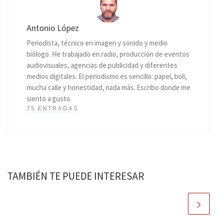
Antonio López
Periodista, técnico en imagen y sonido y medio
biólogo. He trabajado en radio, producción de eventos
audiovisuales, agencias de publicidad y diferentes
medios digitales. El periodismo es sencillo: papel, boli,
mucha calle y honestidad, nada más. Escribo donde me
siento a gusto.
75 ENTRADAS
TAMBIÉN TE PUEDE INTERESAR