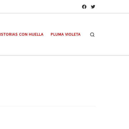
Search
ISTORIAS CON HUELLA
PLUMA VIOLETA