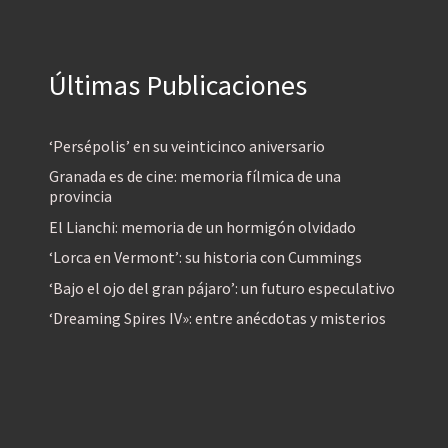
Últimas Publicaciones
‘Persépolis’ en su veinticinco aniversario
Granada es de cine: memoria fílmica de una
provincia
El Lianchi: memoria de un hormigón olvidado
‘Lorca en Vermont’: su historia con Cummings
‘Bajo el ojo del gran pájaro’: un futuro especulativo
‘Dreaming Spires IV»: entre anécdotas y misterios