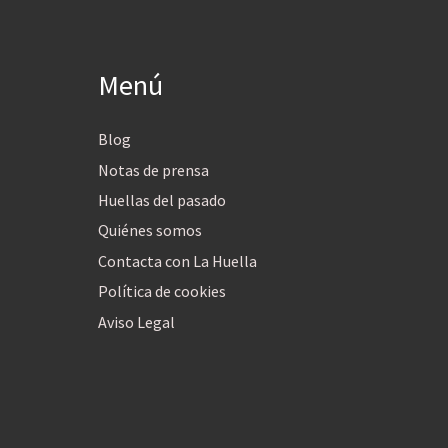
Menú
Blog
Notas de prensa
Huellas del pasado
Quiénes somos
Contacta con La Huella
Política de cookies
Aviso Legal