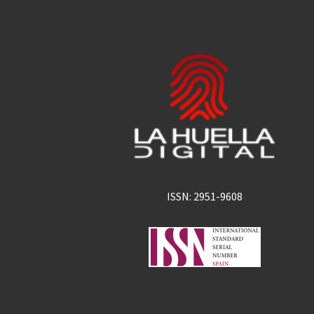
ISSN: 2951-9608