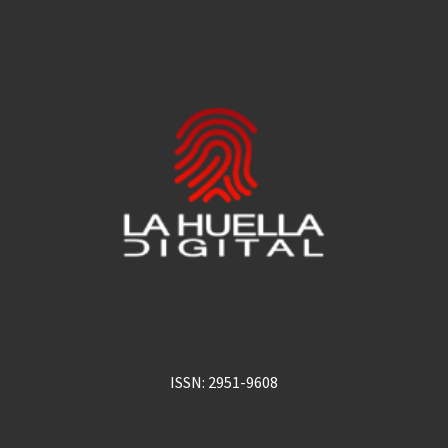
ISSN: 2951-9608