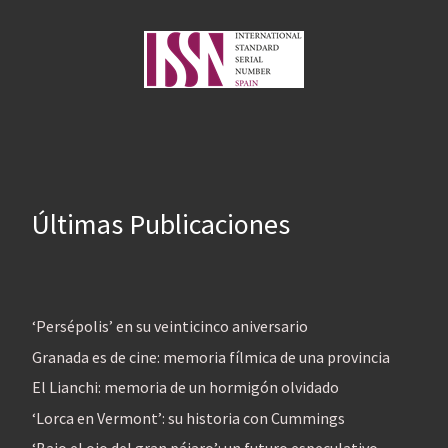
Últimas Publicaciones
‘Persépolis’ en su veinticinco aniversario
Granada es de cine: memoria fílmica de una provincia
El Lianchi: memoria de un hormigón olvidado
‘Lorca en Vermont’: su historia con Cummings